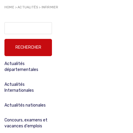
HOME
>
ACTUALITÉS
>
INFIRMIER
Rechercher :
Actualités
départementales
Actualités
Internationales
Actualités nationales
Concours, examens et
vacances d'emplois