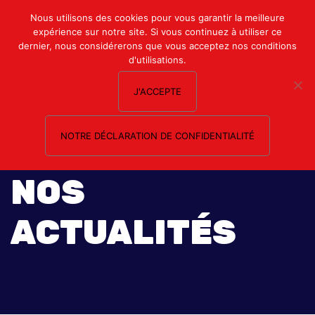
Mon compte
Nous utilisons des cookies pour vous garantir la meilleure
expérience sur notre site. Si vous continuez à utiliser ce
Nous contacter
dernier, nous considérerons que vous acceptez nos conditions
d'utilisations.
J'ACCEPTE
NOTRE DÉCLARATION DE CONFIDENTIALITÉ
NOS
ACTUALITÉS