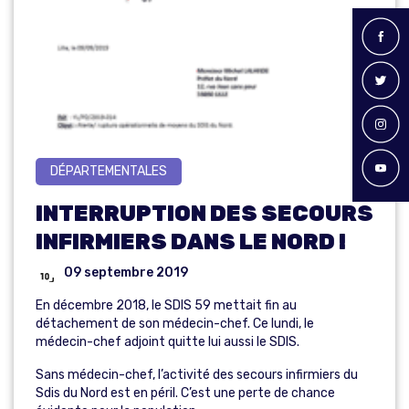
DÉPARTEMENTALES
INTERRUPTION DES SECOURS
INFIRMIERS DANS LE NORD !
09 septembre 2019
En décembre 2018, le SDIS 59 mettait fin au
détachement de son médecin-chef. Ce lundi, le
médecin-chef adjoint quitte lui aussi le SDIS.
Sans médecin-chef, l’activité des secours infirmiers du
Sdis du Nord est en péril. C’est une perte de chance