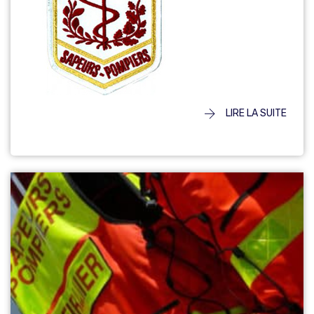
LIRE LA SUITE