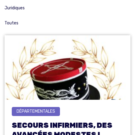
Juridiques
Toutes
DÉPARTEMENTALES
SECOURS INFIRMIERS, DES
AVANCÉES MODESTES !