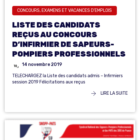
CONCOURS, EXAMENS ET VACANCES D'EMPLOIS
LISTE DES CANDIDATS
REÇUS AU CONCOURS
D’INFIRMIER DE SAPEURS-
POMPIERS PROFESSIONNELS
14 novembre 2019
TELECHARGEZ la Liste des candidats admis – Infirmiers
session 2019 Félicitations aux reçus
LIRE LA SUITE