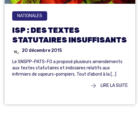
NATIONALES
ISP : DES TEXTES
STATUTAIRES INSUFFISANTS
20 décembre 2015
Le SNSPP-PATS-FO a proposé plusieurs amendements
aux textes statutaires et indiciaires relatifs aux
infirmiers de sapeurs-pompiers. Tout d’abord à la […]
LIRE LA SUITE