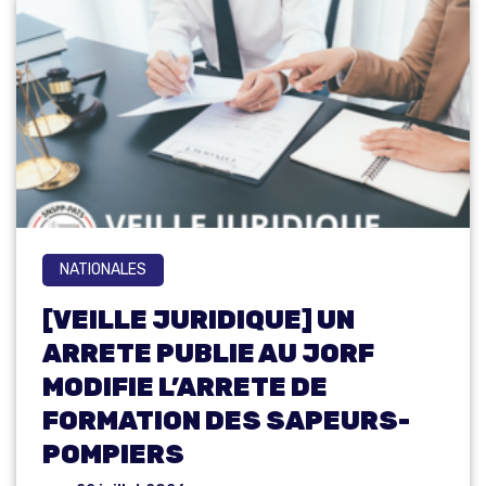
NATIONALES
[VEILLE JURIDIQUE] UN
ARRETE PUBLIE AU JORF
MODIFIE L’ARRETE DE
FORMATION DES SAPEURS-
POMPIERS