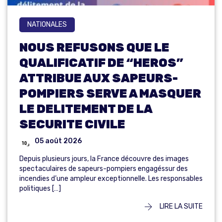
NATIONALES
NOUS REFUSONS QUE LE
QUALIFICATIF DE “HEROS”
ATTRIBUE AUX SAPEURS-
POMPIERS SERVE A MASQUER
LE DELITEMENT DE LA
SECURITE CIVILE
05 août 2026
Depuis plusieurs jours, la France découvre des images
spectaculaires de sapeurs-pompiers engagéssur des
incendies d’une ampleur exceptionnelle. Les responsables
politiques […]
LIRE LA SUITE