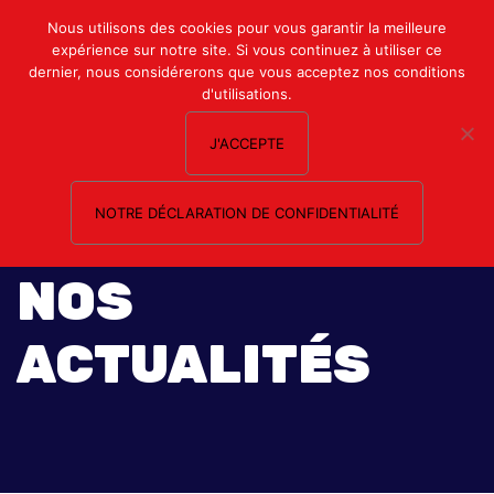
Mon compte
Nous utilisons des cookies pour vous garantir la meilleure
expérience sur notre site. Si vous continuez à utiliser ce
Nous contacter
dernier, nous considérerons que vous acceptez nos conditions
d'utilisations.
J'ACCEPTE
NOTRE DÉCLARATION DE CONFIDENTIALITÉ
NOS
ACTUALITÉS