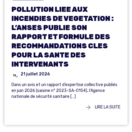
POLLUTION LIEE AUX
INCENDIES DE VEGETATION :
L’ANSES PUBLIE SON
RAPPORT ET FORMULE DES
RECOMMANDATIONS CLES
POUR LA SANTE DES
INTERVENANTS
21 juillet 2026
Dans un avis et un rapport d’expertise collective publiés
en juin 2026 (saisine n° 2023-SA-0154), l’Agence
nationale de sécurité sanitaire […]
LIRE LA SUITE