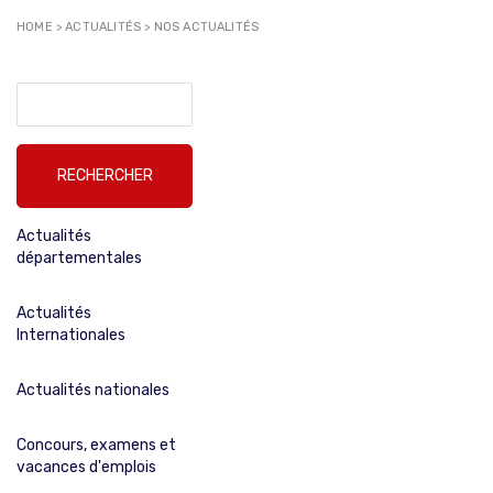
HOME
>
ACTUALITÉS
>
NOS ACTUALITÉS
Rechercher :
Actualités
départementales
Actualités
Internationales
Actualités nationales
Concours, examens et
vacances d'emplois