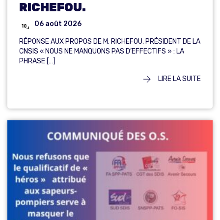
RICHEFOU.
06 août 2026
RÉPONSE AUX PROPOS DE M. RICHEFOU, PRÉSIDENT DE LA
CNSIS « NOUS NE MANQUONS PAS D’EFFECTIFS » : LA
PHRASE […]
LIRE LA SUITE