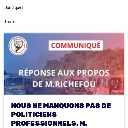
Juridiques
Toutes
NOUS NE MANQUONS PAS DE
POLITICIENS
PROFESSIONNELS, M.