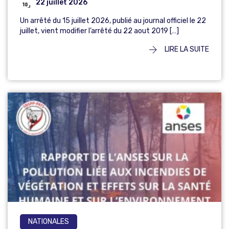
22 juillet 2026
Un arrêté du 15 juillet 2026, publié au journal officiel le 22
juillet, vient modifier l’arrêté du 22 aout 2019 […]
LIRE LA SUITE
NATIONALES