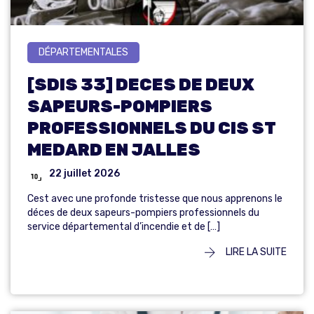
DÉPARTEMENTALES
[SDIS 33] DECES DE DEUX
SAPEURS-POMPIERS
PROFESSIONNELS DU CIS ST
MEDARD EN JALLES
22 juillet 2026
Cest avec une profonde tristesse que nous apprenons le
déces de deux sapeurs-pompiers professionnels du
service départemental d’incendie et de […]
LIRE LA SUITE