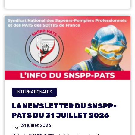
INTERNATIONALES
LA NEWSLETTER DU SNSPP-
PATS DU 31 JUILLET 2026
31 juillet 2026