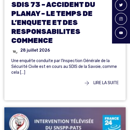
SDIS 73 – ACCIDENT DU
PLANAY – LE TEMPS DE
L’ENQUETE ET DES
RESPONSABILITES
COMMENCE
28 juillet 2026
Une enquête conduite par l’Inspection Générale de la
Sécurité Civile est en cours au SDIS de la Savoie, comme
cela […]
LIRE LA SUITE