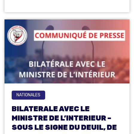
NATIONALES
BILATERALE AVEC LE
MINISTRE DE L’INTERIEUR –
SOUS LE SIGNE DU DEUIL, DE