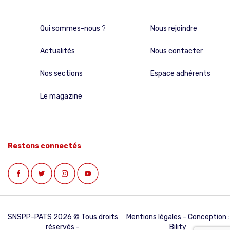
Qui sommes-nous ?
Nous rejoindre
Actualités
Nous contacter
Nos sections
Espace adhérents
Le magazine
Restons connectés
SNSPP-PATS 2026 © Tous droits
Mentions légales
- Conception :
réservés -
Bility