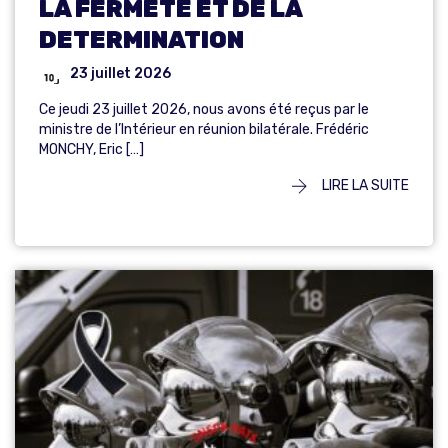
LA FERMETE ET DE LA
DETERMINATION
23 juillet 2026
Ce jeudi 23 juillet 2026, nous avons été reçus par le
ministre de l’Intérieur en réunion bilatérale. Frédéric
MONCHY, Eric […]
LIRE LA SUITE