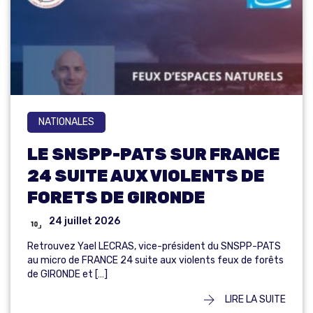
NATIONALES
LE SNSPP-PATS SUR FRANCE
24 SUITE AUX VIOLENTS DE
FORETS DE GIRONDE
24 juillet 2026
Retrouvez Yael LECRAS, vice-président du SNSPP-PATS
au micro de FRANCE 24 suite aux violents feux de forêts
de GIRONDE et […]
LIRE LA SUITE