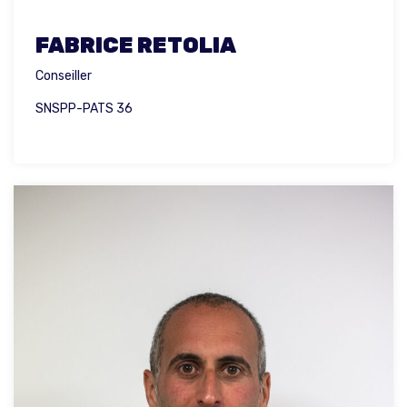
FABRICE RETOLIA
Conseiller
SNSPP-PATS 36