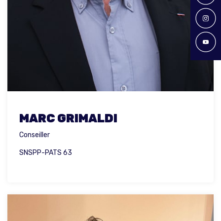
MARC GRIMALDI
Conseiller
SNSPP-PATS 63