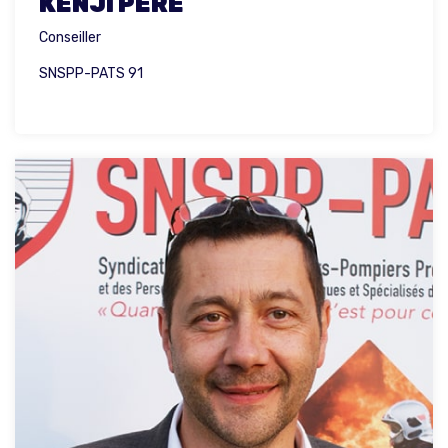
KENJI PÈRE
Conseiller
SNSPP-PATS 91