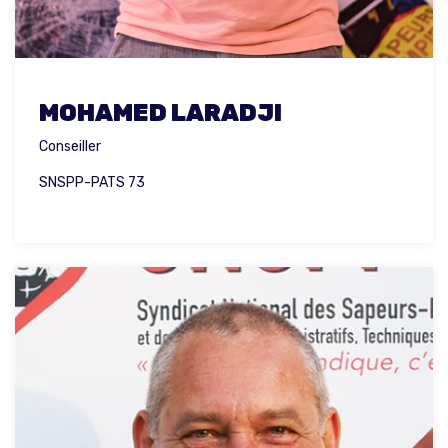
MOHAMED LARADJI
Conseiller
SNSPP-PATS 73