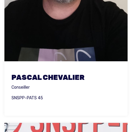
PASCAL CHEVALIER
Conseiller
SNSPP-PATS 45