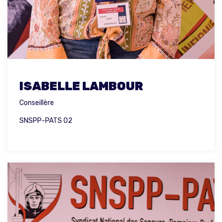
ISABELLE LAMBOUR
Conseillère
SNSPP-PATS 02