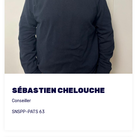
SÉBASTIEN CHELOUCHE
Conseiller
SNSPP-PATS 63