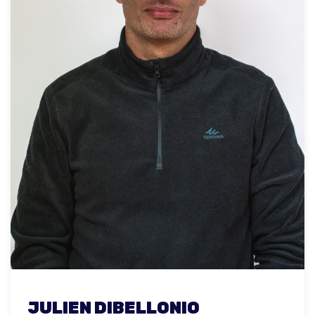
JULIEN DIBELLONIO