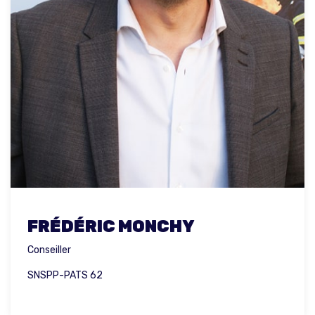
FRÉDÉRIC MONCHY
Conseiller
SNSPP-PATS 62