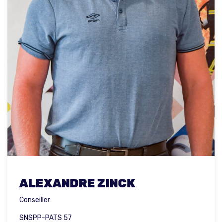
ALEXANDRE ZINCK
Conseiller
SNSPP-PATS 57