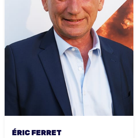
ÉRIC FERRET