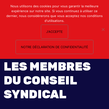
Mon compte
Nous utilisons des cookies pour vous garantir la meilleure
expérience sur notre site. Si vous continuez à utiliser ce
Nous contacter
dernier, nous considérerons que vous acceptez nos conditions
d'utilisations.
J'ACCEPTE
NOTRE DÉCLARATION DE CONFIDENTIALITÉ
LES MEMBRES
DU CONSEIL
SYNDICAL