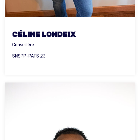
CÉLINE LONDEIX
Conseillère
SNSPP-PATS 23