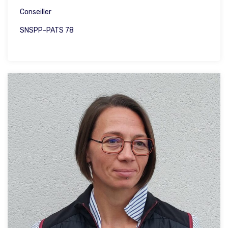
Conseiller
SNSPP-PATS 78