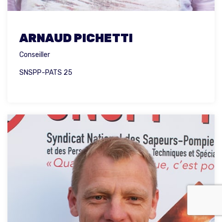
ARNAUD PICHETTI
Conseiller
SNSPP-PATS 25