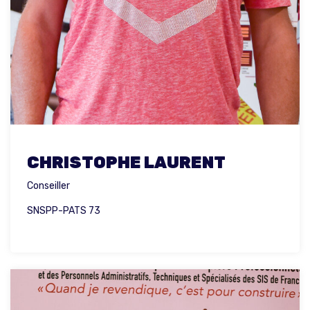
CHRISTOPHE LAURENT
Conseiller
SNSPP-PATS 73