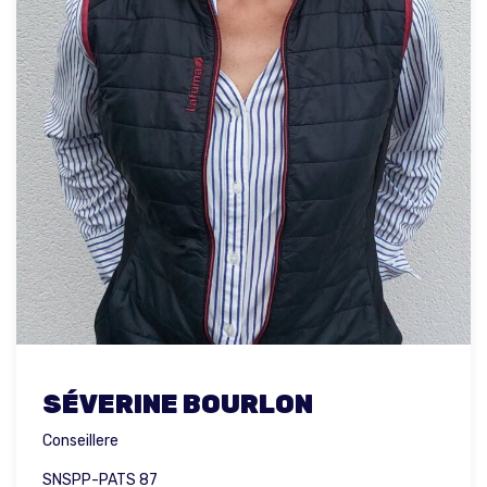
SÉVERINE BOURLON
Conseillere
SNSPP-PATS 87