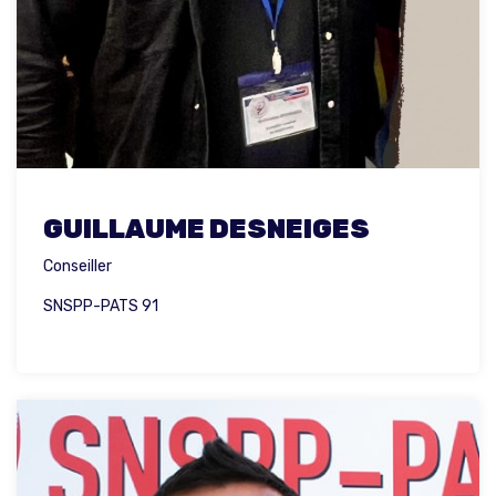
GUILLAUME DESNEIGES
Conseiller
SNSPP-PATS 91