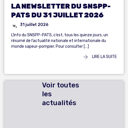
LA NEWSLETTER DU SNSPP-
PATS DU 31 JUILLET 2026
31 juillet 2026
L’Info du SNSPP-PATS, c’est, tous les quinze jours, un
résumé de l’actualité nationale et internationale du
monde sapeur-pompier. Pour consulter […]
LIRE LA SUITE
Voir toutes
les
actualités