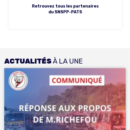
Retrouvez tous les partenaires
du SNSPP-PATS
ACTUALITÉS
À LA UNE