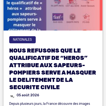
NATIONALES
NOUS REFUSONS QUE LE
QUALIFICATIF DE “HEROS”
ATTRIBUE AUX SAPEURS-
POMPIERS SERVE A MASQUER
LE DELITEMENT DE LA
SECURITE CIVILE
05 août 2026
Depuis plusieurs jours, la France découvre des images