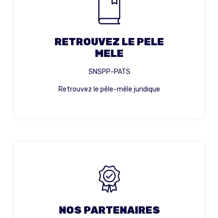
RETROUVEZ LE PELE
MELE
SNSPP-PATS
Retrouvez le pêle-mêle juridique
NOS PARTENAIRES