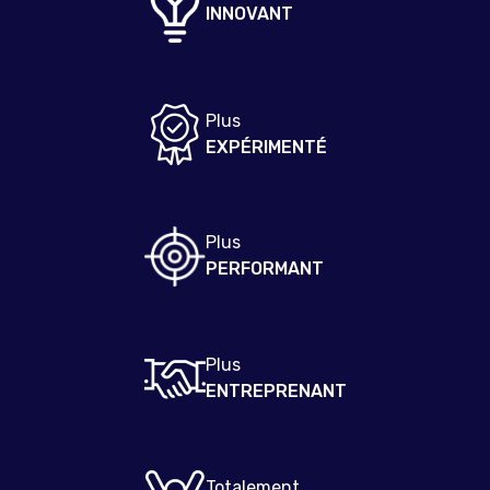
INNOVANT
Plus
EXPÉRIMENTÉ
Plus
PERFORMANT
Plus
ENTREPRENANT
Totalement