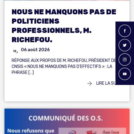
NOUS NE MANQUONS PAS DE
POLITICIENS
PROFESSIONNELS, M.
RICHEFOU.
06 août 2026
RÉPONSE AUX PROPOS DE M. RICHEFOU, PRÉSIDENT DE LA
CNSIS « NOUS NE MANQUONS PAS D’EFFECTIFS » : LA
PHRASE […]
LIRE LA SUITE