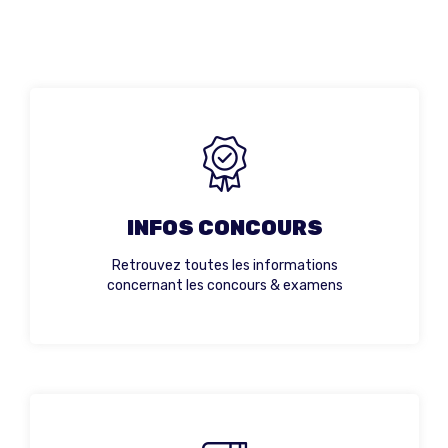
INFOS CONCOURS
R
etrouvez toutes les informations
concernant les concours & examens