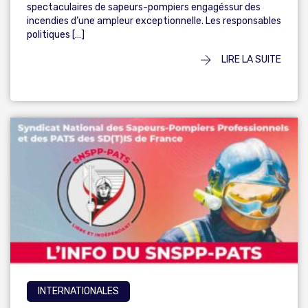
spectaculaires de sapeurs-pompiers engagéssur des
incendies d’une ampleur exceptionnelle. Les responsables
politiques […]
LIRE LA SUITE
INTERNATIONALES