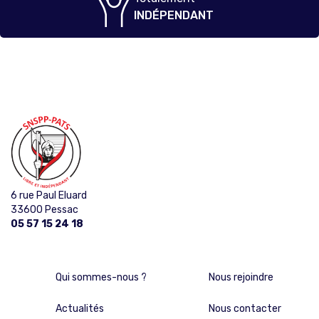
INDÉPENDANT
6 rue Paul Eluard
33600 Pessac
05 57 15 24 18
Qui sommes-nous ?
Nous rejoindre
Actualités
Nous contacter