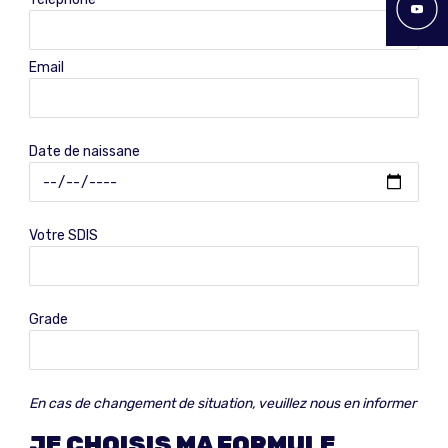
Email
Date de naissane
Votre SDIS
Grade
En cas de changement de situation, veuillez nous en informer
JE CHOISIS MA FORMULE