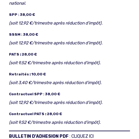
national.
SPP : 38,00 €
(soit 12,92 €/trimestre après réduction d’impôt).
SSSM : 38,00 €
(soit 12,92 €/trimestre après réduction d’impôt).
PATS
:
28,00 €
(soit 9,52 €/trimestre après réduction d’impôt).
Retraités
:
10,00 €
(soit 3,40 €/trimestre après réduction d’impôt).
Contractuel SPP : 38,00 €
(soit 12,92 €/trimestre après réduction d’impôt).
Contractuel PATS
:
28,00 €
(soit 9,52 €/trimestre après réduction d’impôt).
BULLETIN D’ADHESION PDF
:
CLIQUEZ ICI