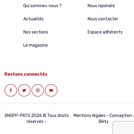
Qui sommes-nous ?
Nous rejoindre
Actualités
Nous contacter
Nos sections
Espace adhérents
Le magazine
Restons connectés
SNSPP-PATS 2026 © Tous droits
Mentions légales
- Conception :
réservés -
Bility