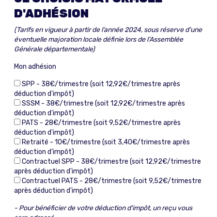
D'ADHÉSION
(Tarifs en vigueur à partir de l’année 2024, sous réserve d'une
éventuelle majoration locale définie lors de l’Assemblée
Générale départementale)
Mon adhésion
SPP - 38€/trimestre (soit 12,92€/trimestre après
déduction d'impôt)
SSSM - 38€/trimestre (soit 12,92€/trimestre après
déduction d'impôt)
PATS - 28€/trimestre (soit 9,52€/trimestre après
déduction d'impôt)
Retraité - 10€/trimestre (soit 3,40€/trimestre après
déduction d'impôt)
Contractuel SPP - 38€/trimestre (soit 12,92€/trimestre
après déduction d'impôt)
Contractuel PATS - 28€/trimestre (soit 9,52€/trimestre
après déduction d'impôt)
- Pour bénéficier de votre déduction d'impôt, un reçu vous