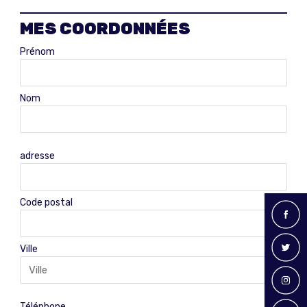
MES COORDONNÉES
Prénom
Nom
adresse
Code postal
Ville
Téléphone