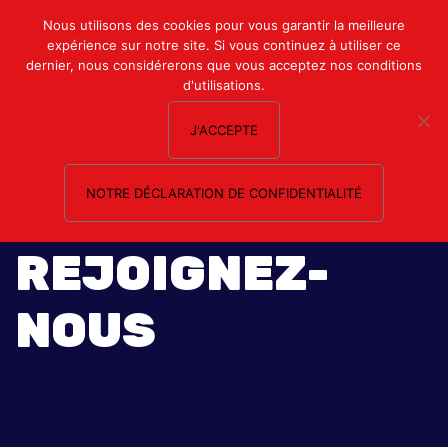
Mon compte
Nous utilisons des cookies pour vous garantir la meilleure
expérience sur notre site. Si vous continuez à utiliser ce
Nous contacter
dernier, nous considérerons que vous acceptez nos conditions
d'utilisations.
J'ACCEPTE
NOTRE DÉCLARATION DE CONFIDENTIALITÉ
REJOIGNEZ-
NOUS