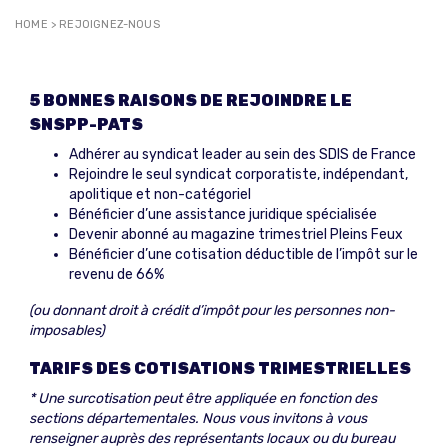
HOME
>
REJOIGNEZ-NOUS
5 BONNES RAISONS DE REJOINDRE LE
SNSPP-PATS
Adhérer au syndicat leader au sein des SDIS de France
Rejoindre le seul syndicat corporatiste, indépendant,
apolitique et non-catégoriel
Bénéficier d’une assistance juridique spécialisée
Devenir abonné au magazine trimestriel Pleins Feux
Bénéficier d’une cotisation déductible de l’impôt sur le
revenu de 66%
(ou donnant droit à crédit d’impôt pour les personnes non-
imposables)
TARIFS DES COTISATIONS TRIMESTRIELLES
* Une surcotisation peut être appliquée en fonction des
sections départementales. Nous vous invitons à vous
renseigner auprès des représentants locaux ou du bureau