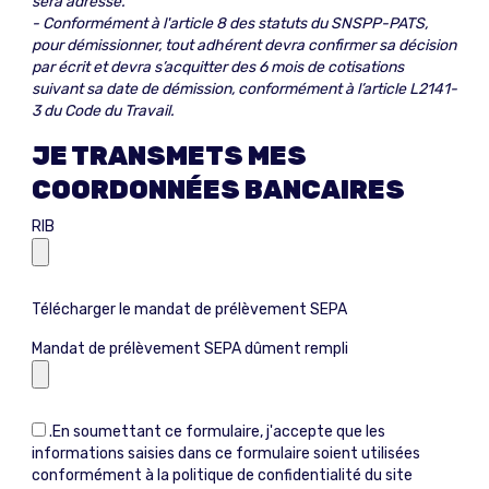
sera adressé.
- Conformément à l'article 8 des statuts du SNSPP-PATS,
pour démissionner, tout adhérent devra confirmer sa décision
par écrit et devra s’acquitter des 6 mois de cotisations
suivant sa date de démission, conformément à l’article L2141-
3 du Code du Travail.
JE TRANSMETS MES
COORDONNÉES BANCAIRES
RIB
Télécharger le mandat de prélèvement SEPA
Mandat de prélèvement SEPA dûment rempli
.
En soumettant ce formulaire, j'accepte que les
informations saisies dans ce formulaire soient utilisées
conformément à
la politique de confidentialité
du site