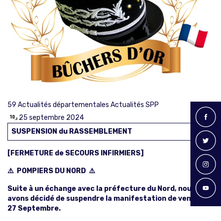
59
Actualités départementales
Actualités SPP
25 septembre 2024
SUSPENSION du RASSEMBLEMENT
[FERMETURE de SECOURS INFIRMIERS]
⚠️ POMPIERS DU NORD ⚠️
Suite à un échange avec la préfecture du Nord, nous
avons
décidé de suspendre
la manifestation de vendredi
27 Septembre.