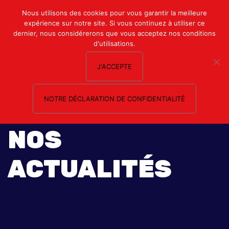
Mon compte
Nous utilisons des cookies pour vous garantir la meilleure
expérience sur notre site. Si vous continuez à utiliser ce
Nous contacter
dernier, nous considérerons que vous acceptez nos conditions
d'utilisations.
J'ACCEPTE
NOTRE DÉCLARATION DE CONFIDENTIALITÉ
NOS
ACTUALITÉS