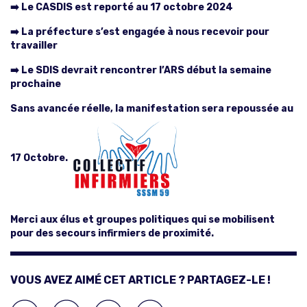
➡️ Le CASDIS est reporté au 17 octobre 2024
➡️ La préfecture s’est engagée à nous recevoir pour
travailler
➡️ Le SDIS devrait rencontrer l’ARS début la semaine
prochaine
Sans avancée réelle, la manifestation sera repoussée au
17 Octobre.
Merci aux élus et groupes politiques qui se mobilisent
pour des secours infirmiers de proximité.
VOUS AVEZ AIMÉ CET ARTICLE ? PARTAGEZ-LE !