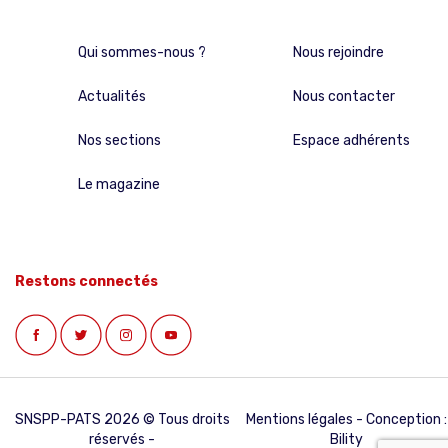
Qui sommes-nous ?
Nous rejoindre
Actualités
Nous contacter
Nos sections
Espace adhérents
Le magazine
Restons connectés
SNSPP-PATS 2026 © Tous droits
Mentions légales
- Conception :
réservés -
Bility