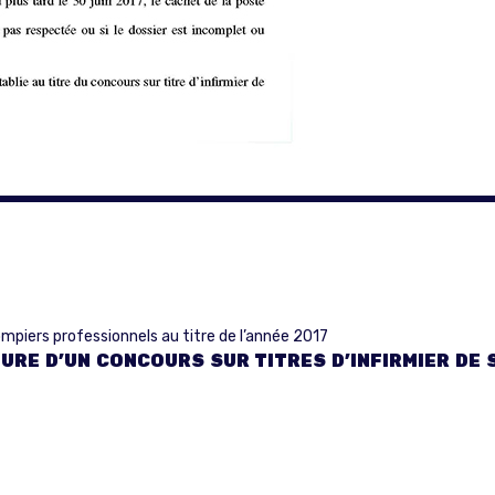
ompiers professionnels au titre de l’année 2017
TURE D’UN CONCOURS SUR TITRES D’INFIRMIER D