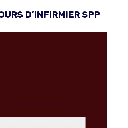
URS D’INFIRMIER SPP