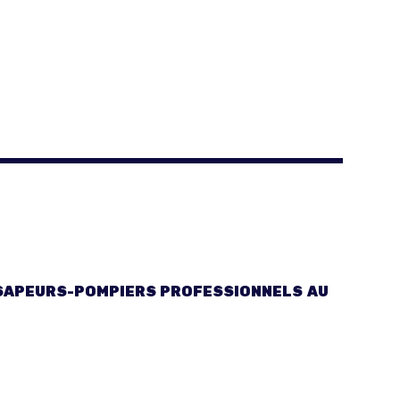
E SAPEURS-POMPIERS PROFESSIONNELS AU