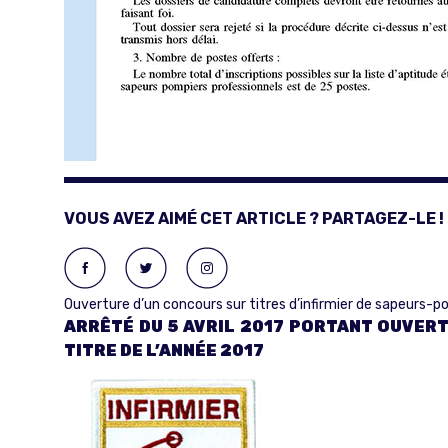
VOUS AVEZ AIMÉ CET ARTICLE ? PARTAGEZ-LE !
Ouverture d’un concours sur titres d’infirmier de sapeurs-p
ARRÊTÉ DU 5 AVRIL 2017 PORTANT OUVER
TITRE DE L’ANNÉE 2017