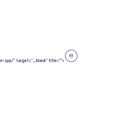
-spp/" target="_blank" title="">