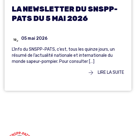
LA NEWSLETTER DU SNSPP-
PATS DU 5 MAI 2026
05 mai 2026
L’Info du SNSPP-PATS, c’est, tous les quinze jours, un
résumé de l’actualité nationale et internationale du
monde sapeur-pompier. Pour consulter […]
LIRE LA SUITE