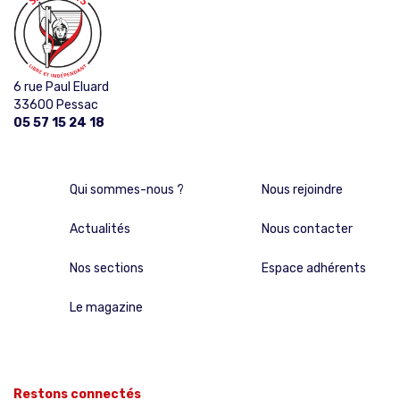
6 rue Paul Eluard
33600 Pessac
05 57 15 24 18
Qui sommes-nous ?
Nous rejoindre
Actualités
Nous contacter
Nos sections
Espace adhérents
Le magazine
Restons connectés