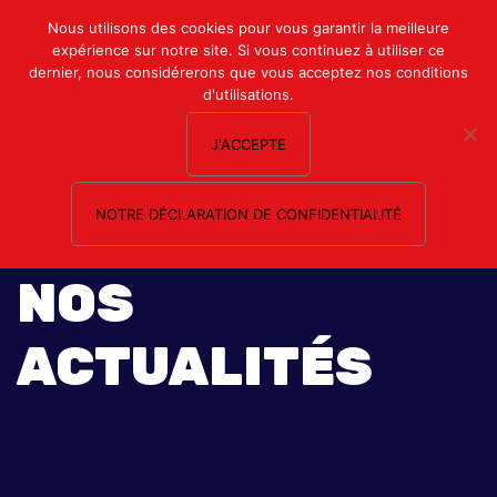
Mon compte
Nous utilisons des cookies pour vous garantir la meilleure
expérience sur notre site. Si vous continuez à utiliser ce
Nous contacter
dernier, nous considérerons que vous acceptez nos conditions
d'utilisations.
J'ACCEPTE
NOTRE DÉCLARATION DE CONFIDENTIALITÉ
NOS
ACTUALITÉS