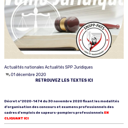
Actualités nationales
Actualités SPP
Juridiques
01 décembre 2020
RETROUVEZ LES TEXTES ICI
Décret n°2020-1474 du 30 novembre 2020 fixant les modalités
d’organisation des concours et examens professionnels des
cadres d’emplois de sapeurs-pompiers professionnels
EN
CLIQUANT ICI