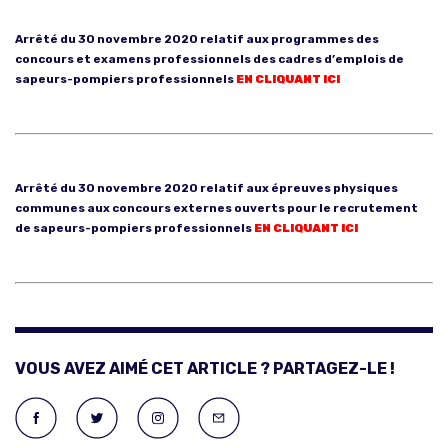
Arrêté du 30 novembre 2020 relatif aux programmes des
concours et examens professionnels des cadres d’emplois de
sapeurs-pompiers professionnels
EN CLIQUANT ICI
Arrêté du 30 novembre 2020 relatif aux épreuves physiques
communes aux concours externes ouverts pour le recrutement
de sapeurs-pompiers professionnels
EN CLIQUANT ICI
VOUS AVEZ AIMÉ CET ARTICLE ? PARTAGEZ-LE !