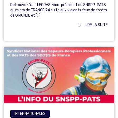
Retrouvez Yael LECRAS, vice-président du SNSPP-PATS
au micro de FRANCE 24 suite aux violents feux de forêts
de GIRONDE et […]
LIRE LA SUITE
INTERNATIONALES