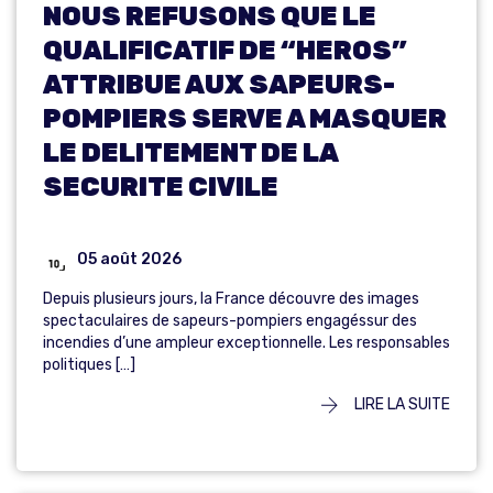
NOUS REFUSONS QUE LE
QUALIFICATIF DE “HEROS”
ATTRIBUE AUX SAPEURS-
POMPIERS SERVE A MASQUER
LE DELITEMENT DE LA
SECURITE CIVILE
05 août 2026
Depuis plusieurs jours, la France découvre des images
spectaculaires de sapeurs-pompiers engagéssur des
incendies d’une ampleur exceptionnelle. Les responsables
politiques […]
LIRE LA SUITE