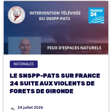
NATIONALES
LE SNSPP-PATS SUR FRANCE
24 SUITE AUX VIOLENTS DE
FORETS DE GIRONDE
24 juillet 2026