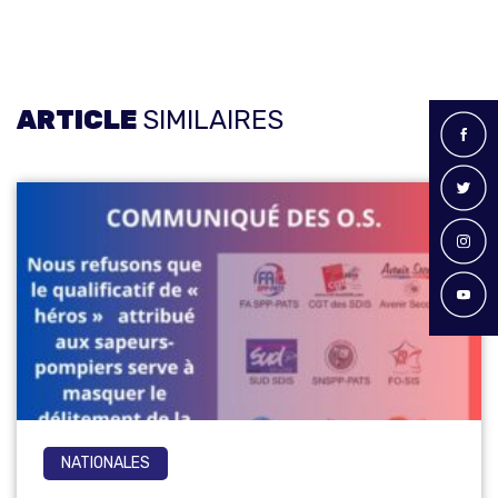
ARTICLE
SIMILAIRES
NATIONALES