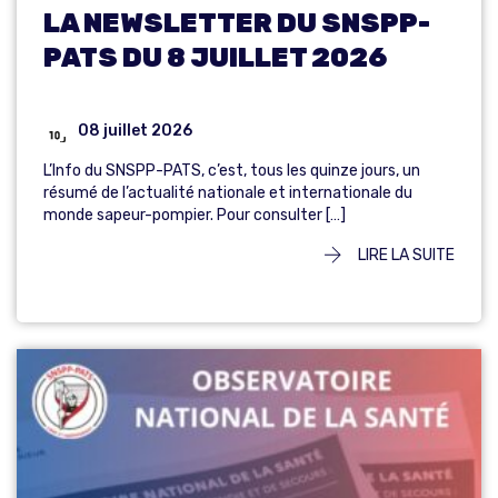
LA NEWSLETTER DU SNSPP-
PATS DU 8 JUILLET 2026
08 juillet 2026
L’Info du SNSPP-PATS, c’est, tous les quinze jours, un
résumé de l’actualité nationale et internationale du
monde sapeur-pompier. Pour consulter […]
LIRE LA SUITE