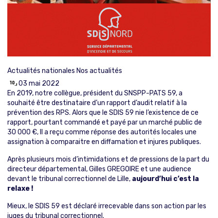
Actualités nationales
Nos actualités
03 mai 2022
En 2019, notre collègue, président du SNSPP-PATS 59, a
souhaité être destinataire d’un rapport d’audit relatif à la
prévention des RPS. Alors que le SDIS 59 nie l’existence de ce
rapport, pourtant commandé et payé par un marché public de
30 000 €, Il a reçu comme réponse des autorités locales une
assignation à comparaitre en diffamation et injures publiques.
Après plusieurs mois d’intimidations et de pressions de la part du
directeur départemental, Gilles GREGOIRE et une audience
devant le tribunal correctionnel de Lille,
aujourd’hui c’est la
relaxe !
Mieux, le SDIS 59 est déclaré irrecevable dans son action par les
juges du tribunal correctionnel.