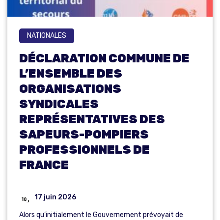
NATIONALES
DÉCLARATION COMMUNE DE
L’ENSEMBLE DES
ORGANISATIONS
SYNDICALES
REPRÉSENTATIVES DES
SAPEURS-POMPIERS
PROFESSIONNELS DE
FRANCE
17 juin 2026
Alors qu’initialement le Gouvernement prévoyait de