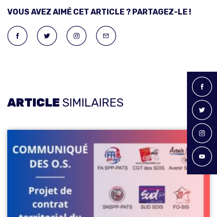
VOUS AVEZ AIMÉ CET ARTICLE ? PARTAGEZ-LE !
ARTICLE
SIMILAIRES