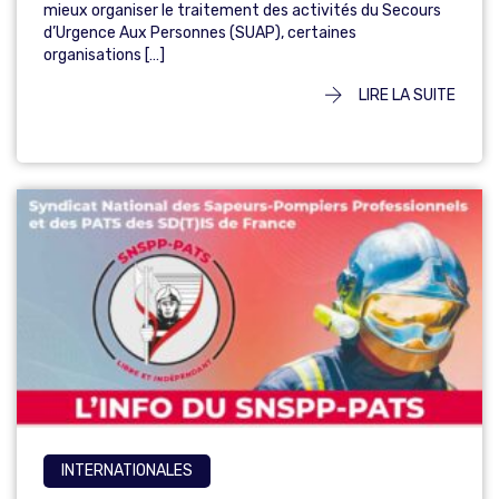
mieux organiser le traitement des activités du Secours
d’Urgence Aux Personnes (SUAP), certaines
organisations […]
LIRE LA SUITE
INTERNATIONALES