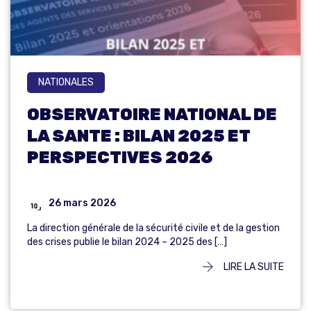
NATIONALES
OBSERVATOIRE NATIONAL DE
LA SANTE : BILAN 2025 ET
PERSPECTIVES 2026
26 mars 2026
La direction générale de la sécurité civile et de la gestion
des crises publie le bilan 2024 – 2025 des […]
LIRE LA SUITE