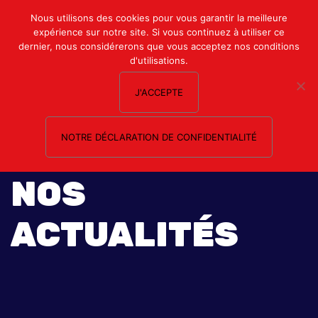
Mon compte
Nous utilisons des cookies pour vous garantir la meilleure
expérience sur notre site. Si vous continuez à utiliser ce
Nous contacter
dernier, nous considérerons que vous acceptez nos conditions
d'utilisations.
J'ACCEPTE
NOTRE DÉCLARATION DE CONFIDENTIALITÉ
NOS
ACTUALITÉS