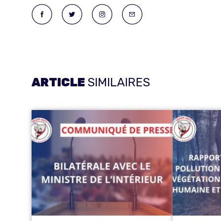
ARTICLE
SIMILAIRES