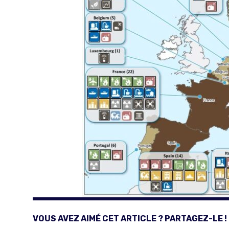
VOUS AVEZ AIMÉ CET ARTICLE ? PARTAGEZ-LE !