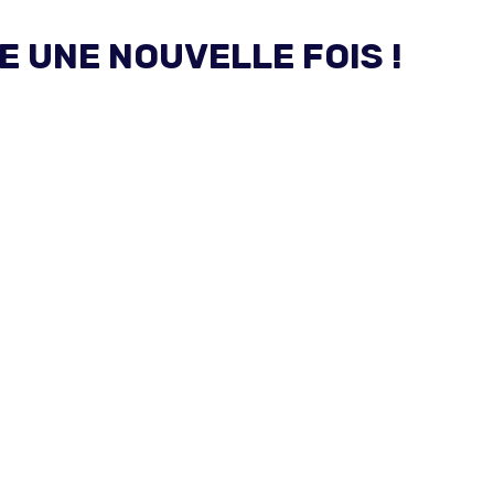
E UNE NOUVELLE FOIS !