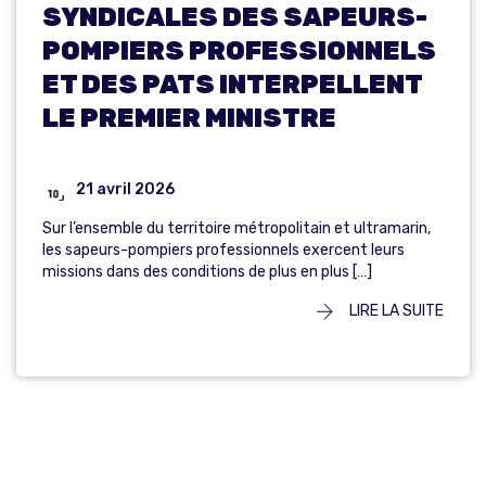
SYNDICALES DES SAPEURS-
POMPIERS PROFESSIONNELS
ET DES PATS INTERPELLENT
LE PREMIER MINISTRE
21 avril 2026
Sur l’ensemble du territoire métropolitain et ultramarin,
les sapeurs-pompiers professionnels exercent leurs
missions dans des conditions de plus en plus […]
LIRE LA SUITE