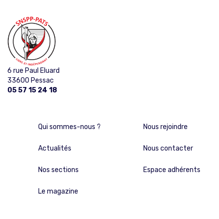
6 rue Paul Eluard
33600 Pessac
05 57 15 24 18
Qui sommes-nous ?
Nous rejoindre
Actualités
Nous contacter
Nos sections
Espace adhérents
Le magazine