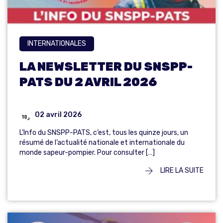
INTERNATIONALES
LA NEWSLETTER DU SNSPP-
PATS DU 2 AVRIL 2026
02 avril 2026
L’Info du SNSPP-PATS, c’est, tous les quinze jours, un
résumé de l’actualité nationale et internationale du
monde sapeur-pompier. Pour consulter […]
LIRE LA SUITE