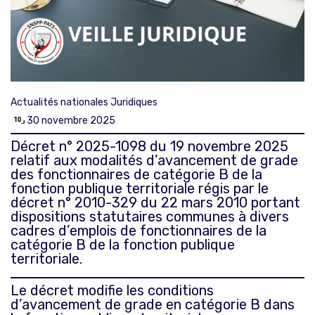
Actualités nationales
Juridiques
30 novembre 2025
Décret n° 2025-1098 du 19 novembre 2025
relatif aux modalités d’avancement de grade
des fonctionnaires de catégorie B de la
fonction publique territoriale régis par le
décret n° 2010-329 du 22 mars 2010 portant
dispositions statutaires communes à divers
cadres d’emplois de fonctionnaires de la
catégorie B de la fonction publique
territoriale.
Le décret modifie les conditions
d’avancement de grade en catégorie B dans