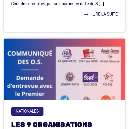
Cour des comptes, par un courrier en date du 8 […]
LIRE LA SUITE
NATIONALES
LES 9 ORGANISATIONS