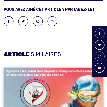
VOUS AVEZ AIMÉ CET ARTICLE ? PARTAGEZ-LE !
ARTICLE
SIMILAIRES