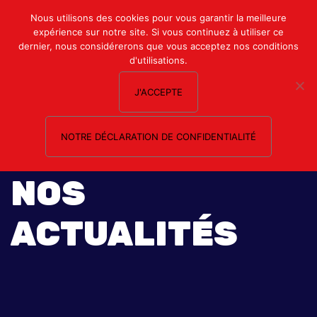
Mon compte
Nous utilisons des cookies pour vous garantir la meilleure
expérience sur notre site. Si vous continuez à utiliser ce
Nous contacter
dernier, nous considérerons que vous acceptez nos conditions
d'utilisations.
J'ACCEPTE
NOTRE DÉCLARATION DE CONFIDENTIALITÉ
NOS
ACTUALITÉS