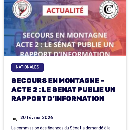
NATIONALES
SECOURS EN MONTAGNE –
ACTE 2 : LE SENAT PUBLIE UN
RAPPORT D’INFORMATION
20 février 2026
La commission des finances du Sénat a demandé à la