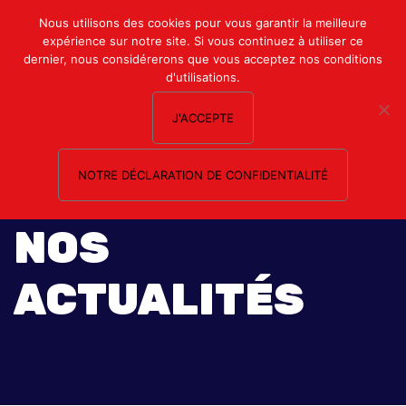
Mon compte
Nous utilisons des cookies pour vous garantir la meilleure
expérience sur notre site. Si vous continuez à utiliser ce
Nous contacter
dernier, nous considérerons que vous acceptez nos conditions
d'utilisations.
J'ACCEPTE
NOTRE DÉCLARATION DE CONFIDENTIALITÉ
NOS
ACTUALITÉS