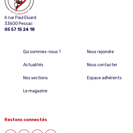
6 rue Paul Eluard
33600 Pessac
05 57 15 24 18
Qui sommes-nous ?
Nous rejoindre
Actualités
Nous contacter
Nos sections
Espace adhérents
Le magazine
Restons connectés