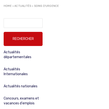
HOME
>
ACTUALITÉS
>
SOINS D'URGENCE
Rechercher :
Actualités
départementales
Actualités
Internationales
Actualités nationales
Concours, examens et
vacances d'emplois