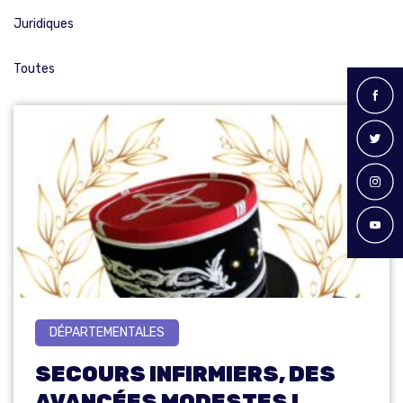
Juridiques
Toutes
DÉPARTEMENTALES
SECOURS INFIRMIERS, DES
AVANCÉES MODESTES !