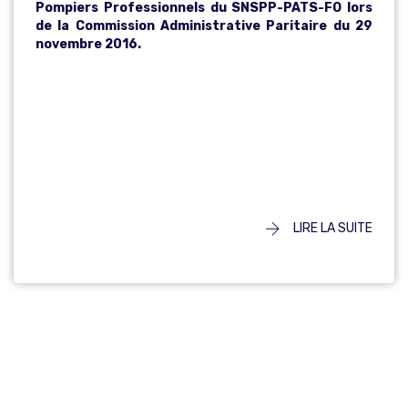
Pompiers Professionnels du SNSPP-PATS-FO lors
de la Commission Administrative Paritaire du 29
novembre 2016.
LIRE LA SUITE