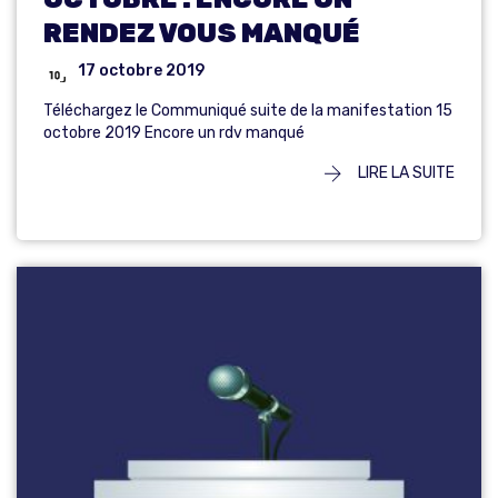
RENDEZ VOUS MANQUÉ
17 octobre 2019
Téléchargez le Communiqué suite de la manifestation 15
octobre 2019 Encore un rdv manqué
LIRE LA SUITE