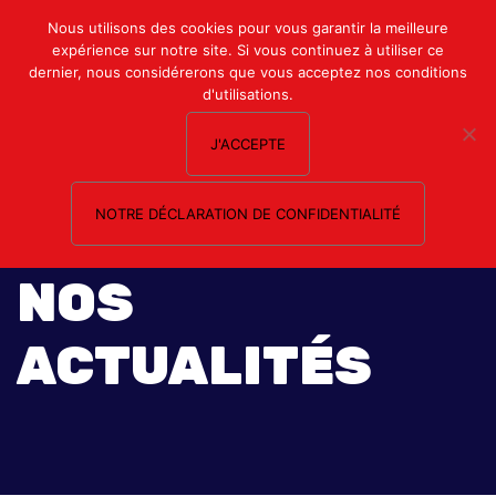
Mon compte
Nous utilisons des cookies pour vous garantir la meilleure
expérience sur notre site. Si vous continuez à utiliser ce
Nous contacter
dernier, nous considérerons que vous acceptez nos conditions
d'utilisations.
J'ACCEPTE
NOTRE DÉCLARATION DE CONFIDENTIALITÉ
NOS
ACTUALITÉS