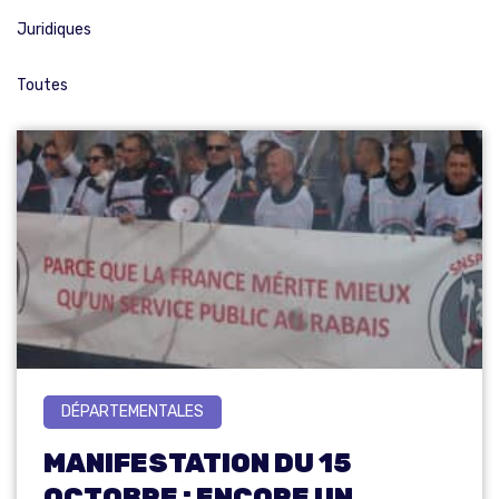
Juridiques
Toutes
DÉPARTEMENTALES
MANIFESTATION DU 15
OCTOBRE : ENCORE UN