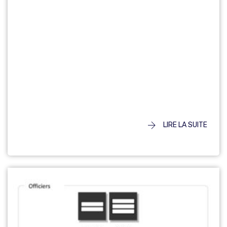
PARIS)
LIRE LA SUITE