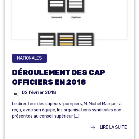
NATIONALES
DÉROULEMENT DES CAP
OFFICIERS EN 2018
02 février 2018
Le directeur des sapeurs-pompiers, M. Michel Marquer a
reçu, avec son équipe, les organisations syndicales non
présentes au conseil supérieur […]
LIRE LA SUITE