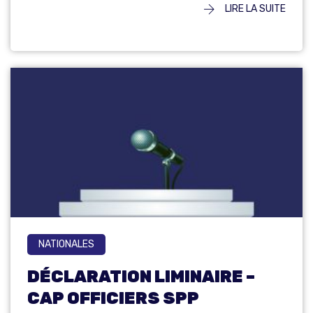
LIRE LA SUITE
NATIONALES
DÉCLARATION LIMINAIRE –
CAP OFFICIERS SPP