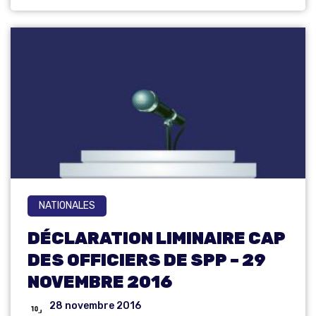
NATIONALES
DÉCLARATION LIMINAIRE CAP
DES OFFICIERS DE SPP – 29
NOVEMBRE 2016
28 novembre 2016