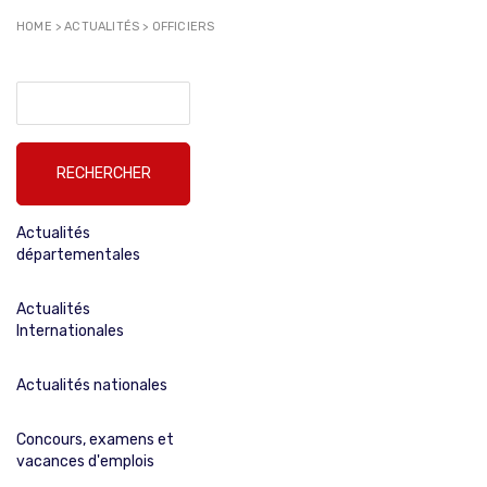
HOME
>
ACTUALITÉS
>
OFFICIERS
Rechercher :
Actualités
départementales
Actualités
Internationales
Actualités nationales
Concours, examens et
vacances d'emplois