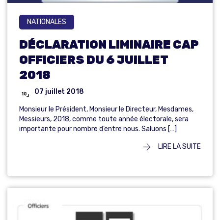
NATIONALES
DÉCLARATION LIMINAIRE CAP
OFFICIERS DU 6 JUILLET
2018
07 juillet 2018
Monsieur le Président, Monsieur le Directeur, Mesdames,
Messieurs, 2018, comme toute année électorale, sera
importante pour nombre d’entre nous. Saluons […]
LIRE LA SUITE