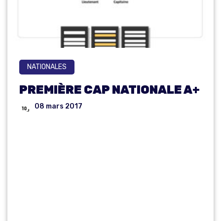
NATIONALES
PREMIÈRE CAP NATIONALE A+
08 mars 2017
PREMIÈRE
CAP
NATIONALE A+
: UN PAS DANS