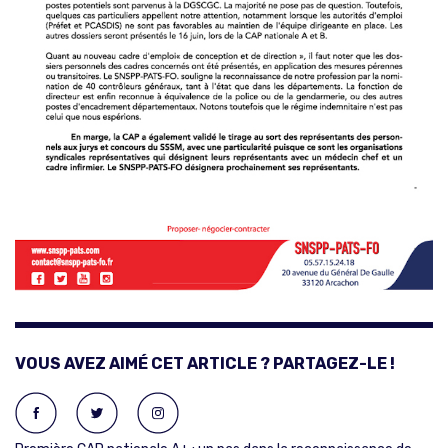
VOUS AVEZ AIMÉ CET ARTICLE ? PARTAGEZ-LE !