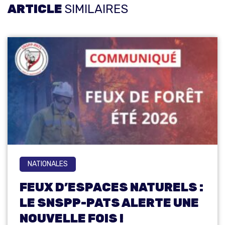
ARTICLE
SIMILAIRES
NATIONALES
FEUX D’ESPACES NATURELS :
LE SNSPP-PATS ALERTE UNE
NOUVELLE FOIS !