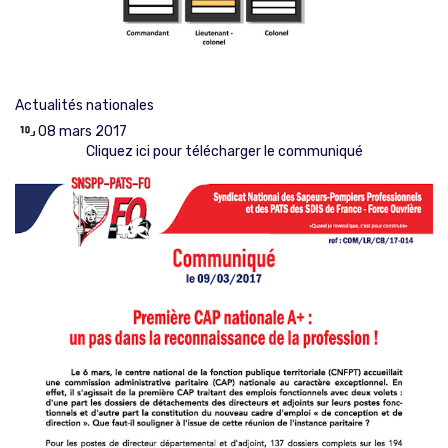
Actualités nationales
08 mars 2017
Cliquez ici pour télécharger le communiqué