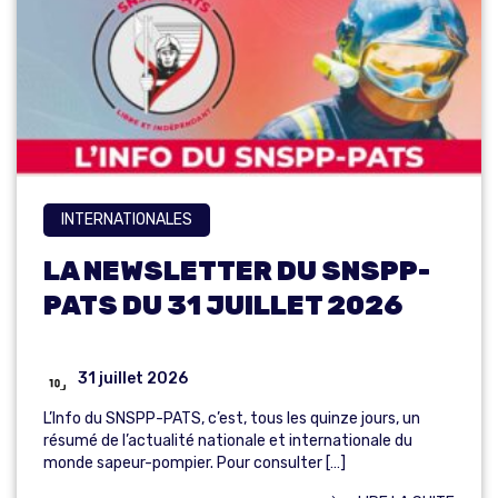
INTERNATIONALES
LA NEWSLETTER DU SNSPP-
PATS DU 31 JUILLET 2026
31 juillet 2026
L’Info du SNSPP-PATS, c’est, tous les quinze jours, un
résumé de l’actualité nationale et internationale du
monde sapeur-pompier. Pour consulter […]