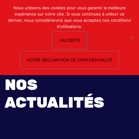
Mon compte
Nous utilisons des cookies pour vous garantir la meilleure
expérience sur notre site. Si vous continuez à utiliser ce
Nous contacter
dernier, nous considérerons que vous acceptez nos conditions
d'utilisations.
J'ACCEPTE
NOTRE DÉCLARATION DE CONFIDENTIALITÉ
NOS
ACTUALITÉS