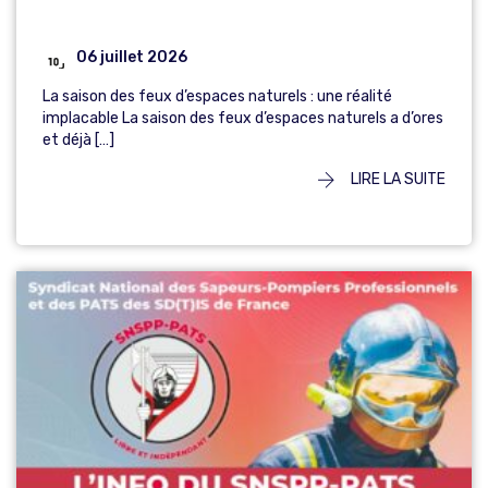
06 juillet 2026
La saison des feux d’espaces naturels : une réalité
implacable La saison des feux d’espaces naturels a d’ores
et déjà […]
LIRE LA SUITE