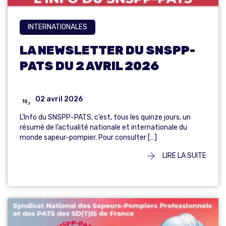
INTERNATIONALES
LA NEWSLETTER DU SNSPP-
PATS DU 2 AVRIL 2026
02 avril 2026
L’Info du SNSPP-PATS, c’est, tous les quinze jours, un
résumé de l’actualité nationale et internationale du
monde sapeur-pompier. Pour consulter […]
LIRE LA SUITE