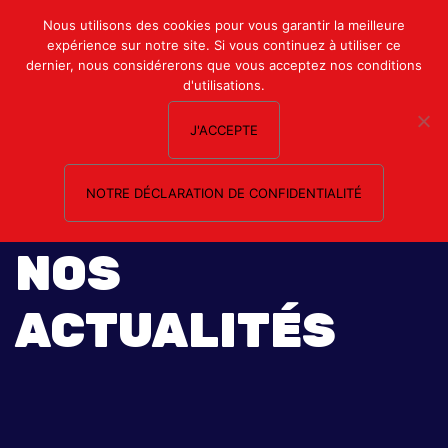
Mon compte
Nous utilisons des cookies pour vous garantir la meilleure
expérience sur notre site. Si vous continuez à utiliser ce
Nous contacter
dernier, nous considérerons que vous acceptez nos conditions
d'utilisations.
J'ACCEPTE
NOTRE DÉCLARATION DE CONFIDENTIALITÉ
NOS
ACTUALITÉS