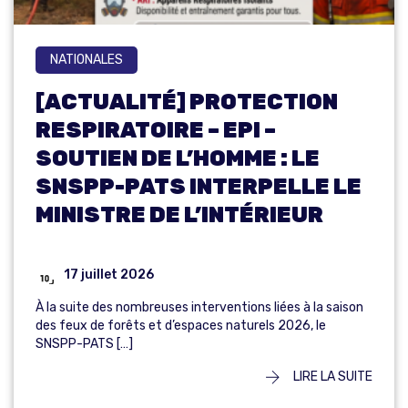
NATIONALES
[ACTUALITÉ] PROTECTION
RESPIRATOIRE – EPI –
SOUTIEN DE L’HOMME : LE
SNSPP-PATS INTERPELLE LE
MINISTRE DE L’INTÉRIEUR
17 juillet 2026
À la suite des nombreuses interventions liées à la saison
des feux de forêts et d’espaces naturels 2026, le
SNSPP-PATS […]
LIRE LA SUITE