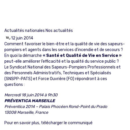
Actualités nationales
Nos actualités
12 juin 2014
Comment favoriser le bien-être et la qualité de vie des sapeurs-
pompiers et agents dans les services d’incendie et de secours ?
En quoi la démarche
« Santé et Qualité de Vie en Service »
peut-elle améliorer l’efficacité et la qualité du service public ?
Le Syndicat National des Sapeurs-Pompiers Professionnels et
des Personnels Administratifs, Techniques et Spécialisés
(SNSPP-PATS) et Force Ouvrière (FO) répondront à ces
questions :
Mercredi 18 juin 2014 à 9h30
PRÉVENTICA MARSEILLE
Préventica 2014 – Palais Phocéen Rond-Point du Prado
13008 Marseille, France
Pour en savoir plus,
télécharger le communiqué