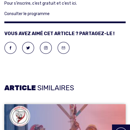
Pour s’inscrire, c’est gratuit et c’est
ici.
Consulter le programme
VOUS AVEZ AIMÉ CET ARTICLE ? PARTAGEZ-LE !
ARTICLE
SIMILAIRES