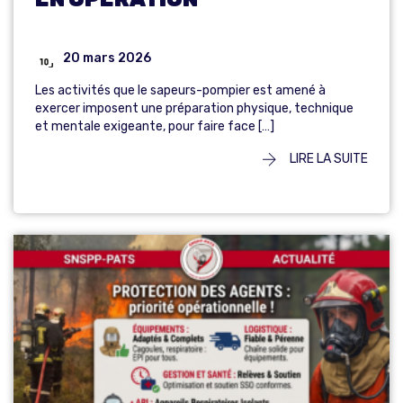
20 mars 2026
Les activités que le sapeurs-pompier est amené à
exercer imposent une préparation physique, technique
et mentale exigeante, pour faire face […]
LIRE LA SUITE