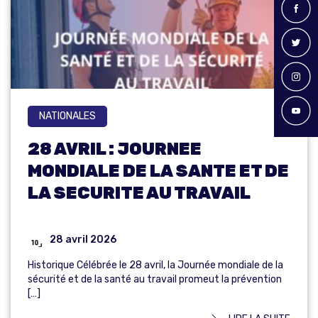
NATIONALES
28 AVRIL : JOURNEE
MONDIALE DE LA SANTE ET DE
LA SECURITE AU TRAVAIL
28 avril 2026
Historique Célébrée le 28 avril, la Journée mondiale de la
sécurité et de la santé au travail promeut la prévention
[…]