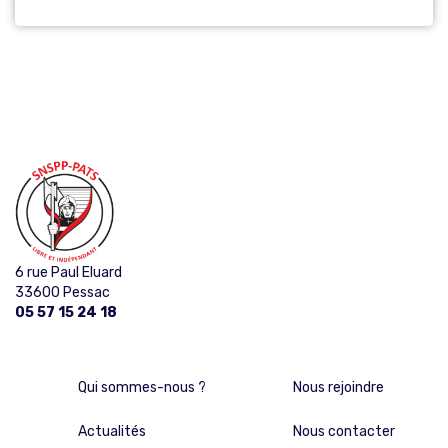
6 rue Paul Eluard
33600 Pessac
05 57 15 24 18
Qui sommes-nous ?
Nous rejoindre
Actualités
Nous contacter