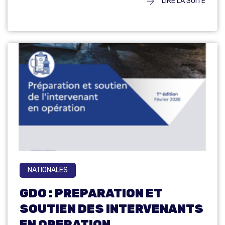
LIRE LA SUITE
NATIONALES
GDO : PREPARATION ET
SOUTIEN DES INTERVENANTS
EN OPERATION