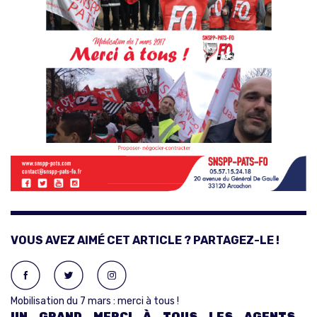
VOUS AVEZ AIMÉ CET ARTICLE ? PARTAGEZ-LE !
Mobilisation du 7 mars : merci à tous !
UN GRAND MERCI À TOUS LES AGENTS