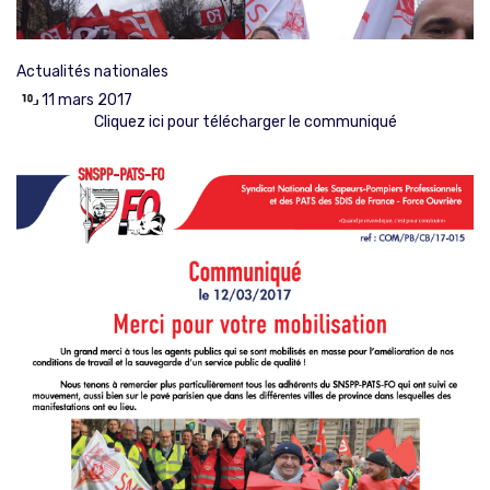
Actualités nationales
11 mars 2017
Cliquez ici pour télécharger le communiqué