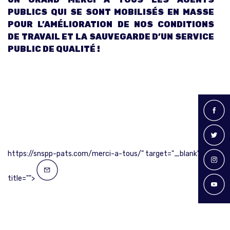
PUBLICS QUI SE SONT MOBILISÉS EN MASSE
POUR L’AMÉLIORATION DE NOS CONDITIONS
DE TRAVAIL ET LA SAUVEGARDE D’UN SERVICE
PUBLIC DE QUALITÉ !
https://snspp-pats.com/merci-a-tous/" target="_blank"
title="">