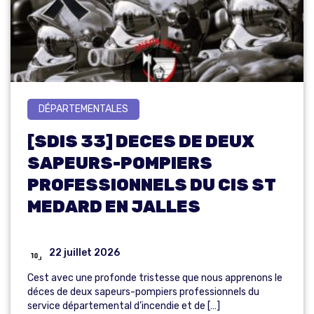
DÉPARTEMENTALES
[SDIS 33] DECES DE DEUX
SAPEURS-POMPIERS
PROFESSIONNELS DU CIS ST
MEDARD EN JALLES
22 juillet 2026
Cest avec une profonde tristesse que nous apprenons le
déces de deux sapeurs-pompiers professionnels du
service départemental d’incendie et de […]