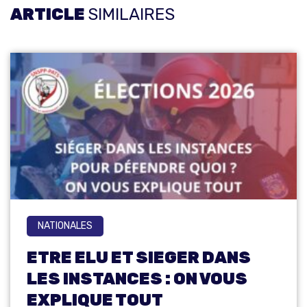
ARTICLE
SIMILAIRES
NATIONALES
ETRE ELU ET SIEGER DANS
LES INSTANCES : ON VOUS
EXPLIQUE TOUT