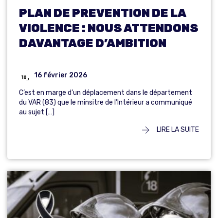
PLAN DE PREVENTION DE LA
VIOLENCE : NOUS ATTENDONS
DAVANTAGE D’AMBITION
16 février 2026
C’est en marge d’un déplacement dans le département
du VAR (83) que le minsitre de l’Intérieur a communiqué
au sujet […]
LIRE LA SUITE