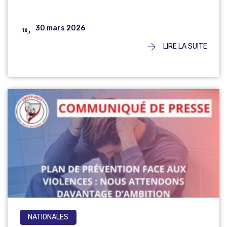
30 mars 2026
LIRE LA SUITE
NATIONALES