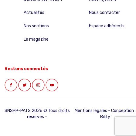
Actualités
Nous contacter
Nos sections
Espace adhérents
Le magazine
Restons connectés
SNSPP-PATS 2026 © Tous droits
Mentions légales
- Conception :
réservés -
Bility