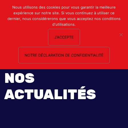
Mon compte
Nous utilisons des cookies pour vous garantir la meilleure
expérience sur notre site. Si vous continuez à utiliser ce
Nous contacter
dernier, nous considérerons que vous acceptez nos conditions
d'utilisations.
J'ACCEPTE
NOTRE DÉCLARATION DE CONFIDENTIALITÉ
NOS
ACTUALITÉS