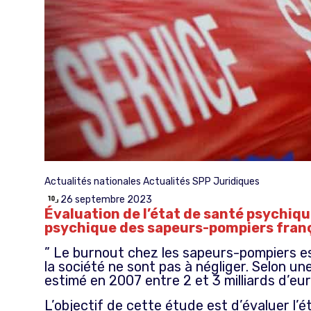
Actualités nationales
Actualités SPP
Juridiques
26 septembre 2023
Évaluation de l’état de santé psychiqu
psychique des sapeurs-pompiers franç
” Le burnout chez les sapeurs-pompiers es
la société ne sont pas à négliger. Selon un
estimé en 2007 entre 2 et 3 milliards d’eu
L’objectif de cette étude est d’évaluer l’