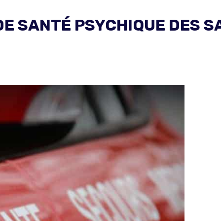
 DE SANTÉ PSYCHIQUE DES 
: