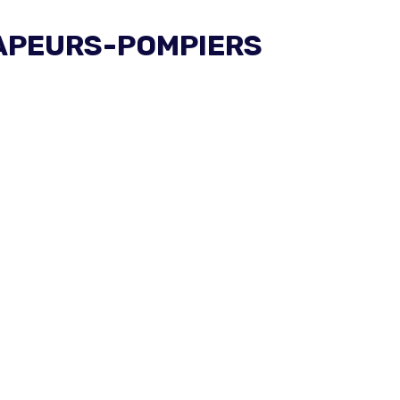
SAPEURS-POMPIERS