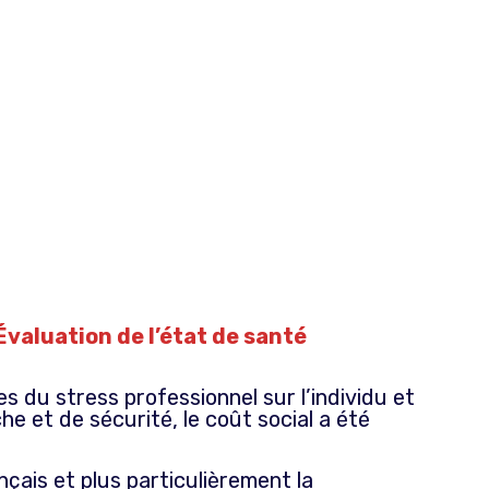
Évaluation de l’état de santé
 du stress professionnel sur l’individu et
he et de sécurité, le coût social a été
çais et plus particulièrement la