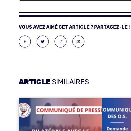
VOUS AVEZ AIMÉ CET ARTICLE ? PARTAGEZ-LE !
ARTICLE
SIMILAIRES