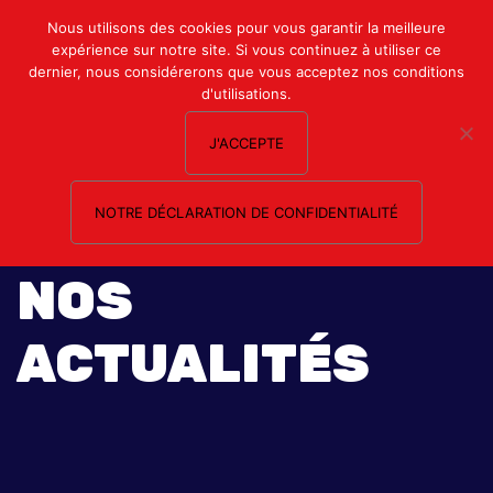
Mon compte
Nous utilisons des cookies pour vous garantir la meilleure
expérience sur notre site. Si vous continuez à utiliser ce
Nous contacter
dernier, nous considérerons que vous acceptez nos conditions
d'utilisations.
J'ACCEPTE
NOTRE DÉCLARATION DE CONFIDENTIALITÉ
NOS
ACTUALITÉS