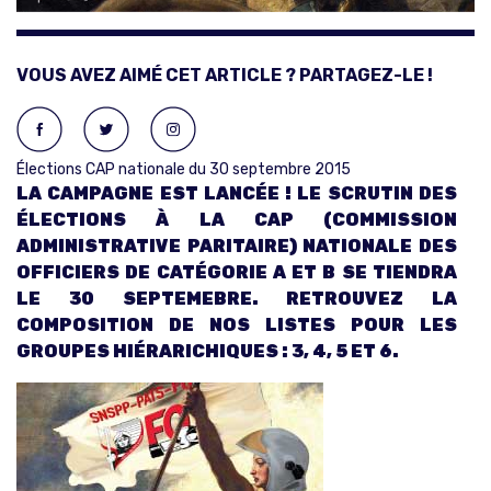
VOUS AVEZ AIMÉ CET ARTICLE ? PARTAGEZ-LE !
Élections CAP nationale du 30 septembre 2015
LA CAMPAGNE EST LANCÉE ! LE SCRUTIN DES
ÉLECTIONS À LA CAP (COMMISSION
ADMINISTRATIVE PARITAIRE) NATIONALE DES
OFFICIERS DE CATÉGORIE A ET B SE TIENDRA
LE 30 SEPTEMEBRE. RETROUVEZ LA
COMPOSITION DE NOS LISTES POUR LES
GROUPES HIÉRARICHIQUES : 3, 4, 5 ET 6.