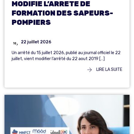
MODIFIE L’ARRETE DE
FORMATION DES SAPEURS-
POMPIERS
22 juillet 2026
Un arrêté du 15 juillet 2026, publié au journal officiel le 22
juillet, vient modifier l’arrêté du 22 aout 2019 […]
LIRE LA SUITE