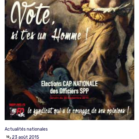
Actualités nationales
23 août 2015