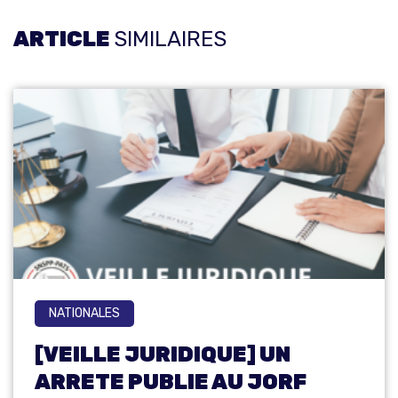
ARTICLE
SIMILAIRES
NATIONALES
[VEILLE JURIDIQUE] UN
ARRETE PUBLIE AU JORF