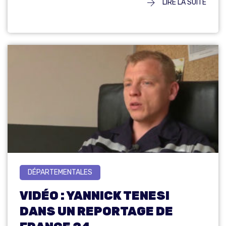
LIRE LA SUITE
DÉPARTEMENTALES
VIDÉO : YANNICK TENESI
DANS UN REPORTAGE DE