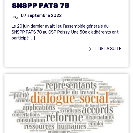
SNSPP PATS 78
07 septembre 2022
Le 20 juin dernier avait lieu l’assemblée générale du
SNSPP PATS 78 au CSP Poissy. Une 50e d’adhérents ont
participé […]
LIRE LA SUITE