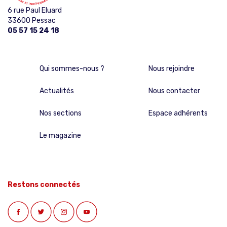
6 rue Paul Eluard
33600 Pessac
05 57 15 24 18
Qui sommes-nous ?
Nous rejoindre
Actualités
Nous contacter
Nos sections
Espace adhérents
Le magazine
Restons connectés