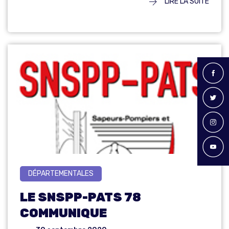
LIRE LA SUITE
DÉPARTEMENTALES
LE SNSPP-PATS 78
COMMUNIQUE