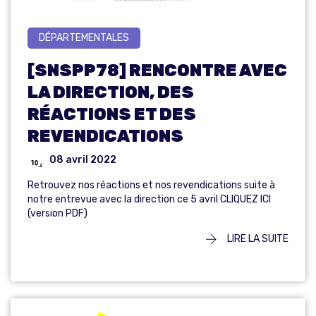
DÉPARTEMENTALES
[SNSPP78] RENCONTRE AVEC
LA DIRECTION, DES
RÉACTIONS ET DES
REVENDICATIONS
08 avril 2022
Retrouvez nos réactions et nos revendications suite à
notre entrevue avec la direction ce 5 avril CLIQUEZ ICI
(version PDF)
LIRE LA SUITE