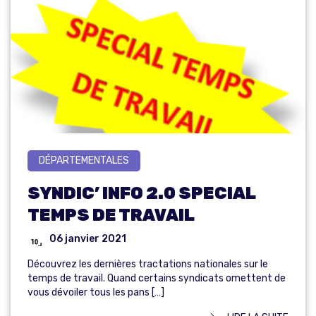
DÉPARTEMENTALES
SYNDIC’ INFO 2.0 SPECIAL
TEMPS DE TRAVAIL
06 janvier 2021
Découvrez les dernières tractations nationales sur le
temps de travail. Quand certains syndicats omettent de
vous dévoiler tous les pans […]