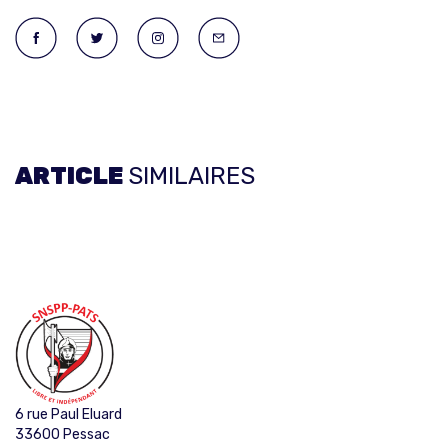
ARTICLE
SIMILAIRES
6 rue Paul Eluard
33600 Pessac