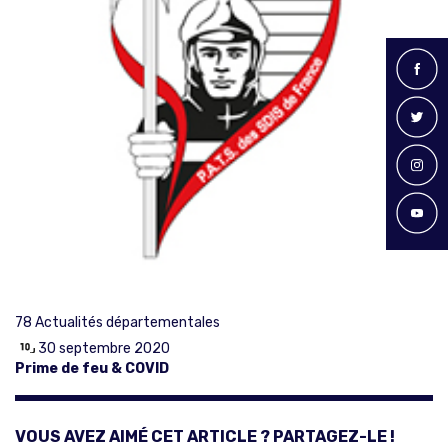
78
Actualités départementales
30 septembre 2020
Prime de feu & COVID
VOUS AVEZ AIMÉ CET ARTICLE ? PARTAGEZ-LE !