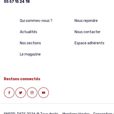
05 57 15 24 18
Qui sommes-nous ?
Nous rejoindre
Actualités
Nous contacter
Nos sections
Espace adhérents
Le magazine
Restons connectés