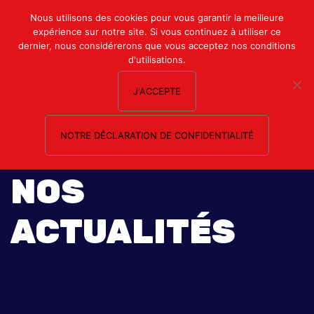
Mon compte
Nous utilisons des cookies pour vous garantir la meilleure
expérience sur notre site. Si vous continuez à utiliser ce
Nous contacter
dernier, nous considérerons que vous acceptez nos conditions
d'utilisations.
J'ACCEPTE
NOTRE DÉCLARATION DE CONFIDENTIALITÉ
NOS
ACTUALITÉS