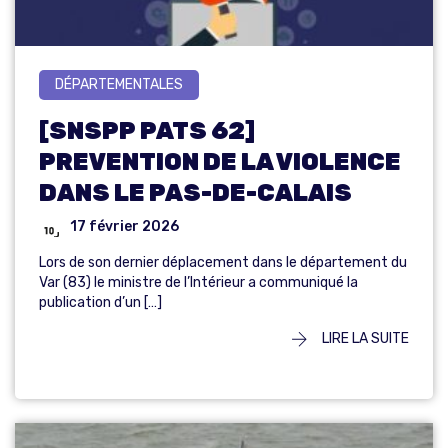
DÉPARTEMENTALES
[SNSPP PATS 62]
PREVENTION DE LA VIOLENCE
DANS LE PAS-DE-CALAIS
17 février 2026
Lors de son dernier déplacement dans le département du
Var (83) le ministre de l’Intérieur a communiqué la
publication d’un […]
LIRE LA SUITE