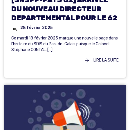
[SNSPP-PATS 62] ARRIVEE
DU NOUVEAU DIRECTEUR
DEPARTEMENTAL POUR LE 62
28 février 2025
Ce mardi 18 février 2025 marque une nouvelle page dans
l’histoire du SDIS du Pas-de-Calais puisque le Colonel
Stéphane CONTAL, […]
LIRE LA SUITE