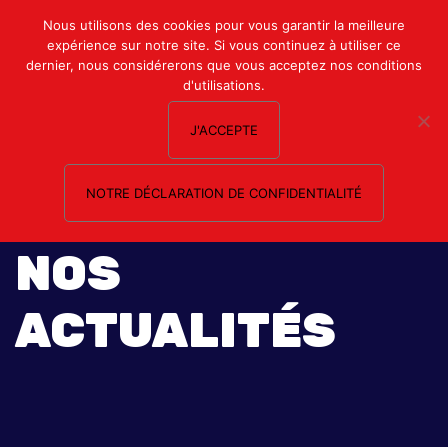
Mon compte
Nous utilisons des cookies pour vous garantir la meilleure
expérience sur notre site. Si vous continuez à utiliser ce
Nous contacter
dernier, nous considérerons que vous acceptez nos conditions
d'utilisations.
J'ACCEPTE
NOTRE DÉCLARATION DE CONFIDENTIALITÉ
NOS
ACTUALITÉS