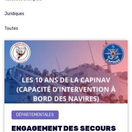
Juridiques
Toutes
DÉPARTEMENTALES
ENGAGEMENT DES SECOURS