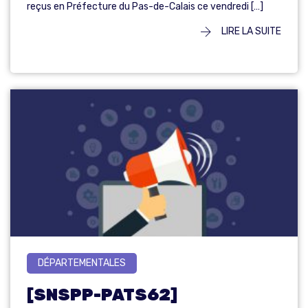
reçus en Préfecture du Pas-de-Calais ce vendredi […]
LIRE LA SUITE
DÉPARTEMENTALES
[SNSPP-PATS62]