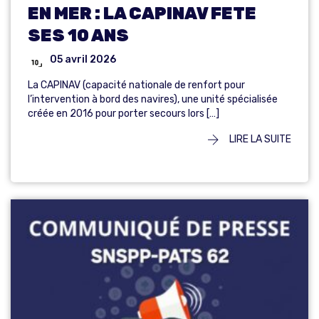
EN MER : LA CAPINAV FETE
SES 10 ANS
05 avril 2026
La CAPINAV (capacité nationale de renfort pour
l’intervention à bord des navires), une unité spécialisée
créée en 2016 pour porter secours lors […]
LIRE LA SUITE