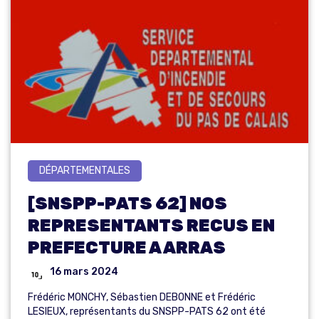
DÉPARTEMENTALES
[SNSPP-PATS 62] NOS
REPRESENTANTS RECUS EN
PREFECTURE A ARRAS
16 mars 2024
Frédéric MONCHY, Sébastien DEBONNE et Frédéric
LESIEUX, représentants du SNSPP-PATS 62 ont été