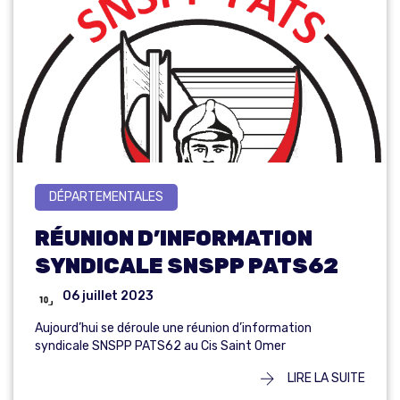
DÉPARTEMENTALES
RÉUNION D’INFORMATION
SYNDICALE SNSPP PATS62
06 juillet 2023
Aujourd’hui se déroule une réunion d’information
syndicale SNSPP PATS62 au Cis Saint Omer
LIRE LA SUITE