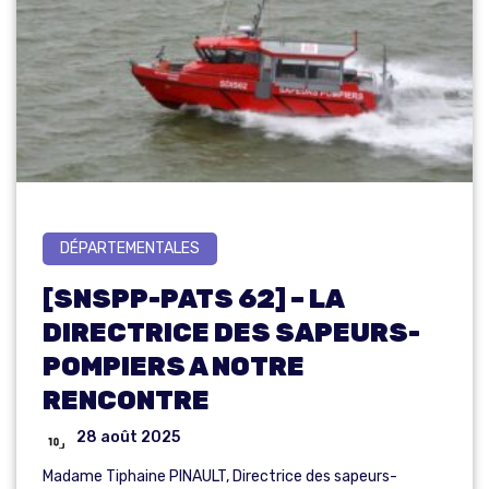
DÉPARTEMENTALES
[SNSPP-PATS 62] – LA
DIRECTRICE DES SAPEURS-
POMPIERS A NOTRE
RENCONTRE
28 août 2025
Madame Tiphaine PINAULT, Directrice des sapeurs-