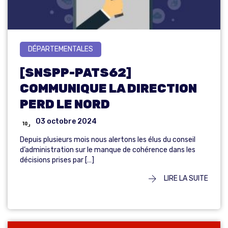
DÉPARTEMENTALES
[SNSPP-PATS62]
COMMUNIQUE LA DIRECTION
PERD LE NORD
03 octobre 2024
Depuis plusieurs mois nous alertons les élus du conseil
d’administration sur le manque de cohérence dans les
décisions prises par […]
LIRE LA SUITE