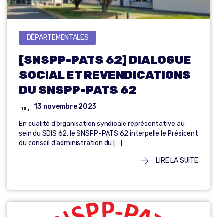
DÉPARTEMENTALES
[SNSPP-PATS 62] DIALOGUE
SOCIAL ET REVENDICATIONS
DU SNSPP-PATS 62
13 novembre 2023
En qualité d’organisation syndicale représentative au
sein du SDIS 62, le SNSPP-PATS 62 interpelle le Président
du conseil d’administration du […]
LIRE LA SUITE