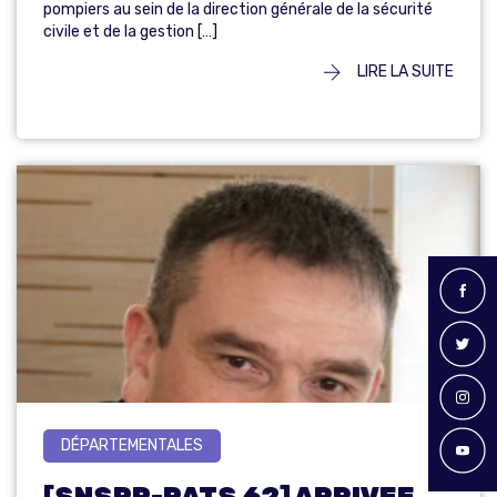
pompiers au sein de la direction générale de la sécurité
civile et de la gestion […]
LIRE LA SUITE
DÉPARTEMENTALES