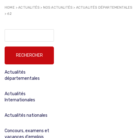
HOME
>
ACTUALITÉS
>
NOS ACTUALITÉS
>
ACTUALITÉS DÉPARTEMENTALES
>
62
Rechercher :
Actualités
départementales
Actualités
Internationales
Actualités nationales
Concours, examens et
vacances d'emplois