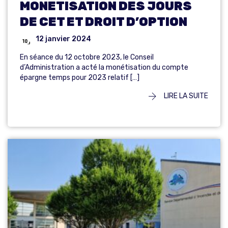
MONETISATION DES JOURS
DE CET ET DROIT D’OPTION
12 janvier 2024
En séance du 12 octobre 2023, le Conseil
d’Administration a acté la monétisation du compte
épargne temps pour 2023 relatif […]
LIRE LA SUITE