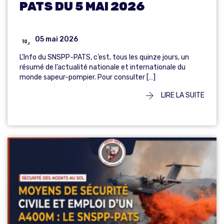
PATS DU 5 MAI 2026
05 mai 2026
L’Info du SNSPP-PATS, c’est, tous les quinze jours, un
résumé de l’actualité nationale et internationale du
monde sapeur-pompier. Pour consulter […]
LIRE LA SUITE