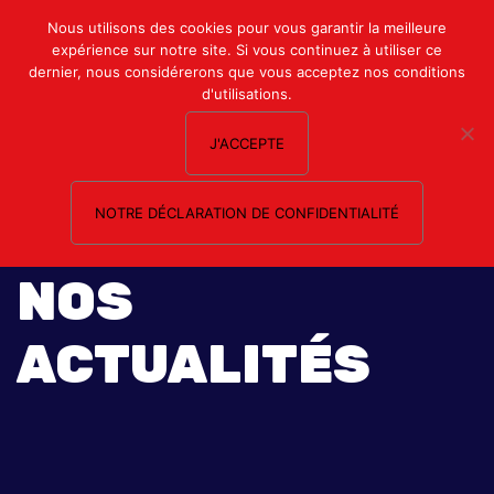
Mon compte
Nous utilisons des cookies pour vous garantir la meilleure
expérience sur notre site. Si vous continuez à utiliser ce
Nous contacter
dernier, nous considérerons que vous acceptez nos conditions
d'utilisations.
J'ACCEPTE
NOTRE DÉCLARATION DE CONFIDENTIALITÉ
NOS
ACTUALITÉS