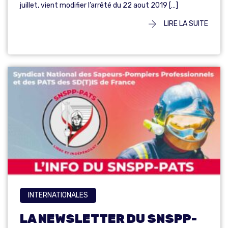
juillet, vient modifier l’arrêté du 22 aout 2019 […]
LIRE LA SUITE
INTERNATIONALES
LA NEWSLETTER DU SNSPP-