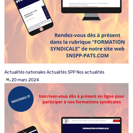
Actualités nationales
Actualités SPP
Nos actualités
20 mars 2024