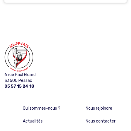
6 rue Paul Eluard
33600 Pessac
05 57 15 24 18
Qui sommes-nous ?
Nous rejoindre
Actualités
Nous contacter