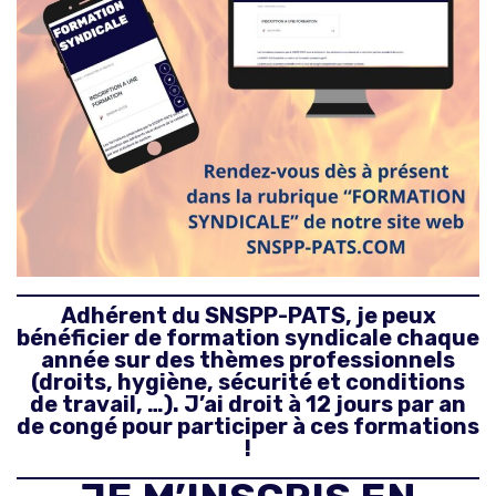
Adhérent du SNSPP-PATS, je peux
bénéficier de formation syndicale chaque
année sur des thèmes professionnels
(droits, hygiène, sécurité et conditions
de travail, …). J’ai droit à 12 jours par an
de congé pour participer à ces formations
!