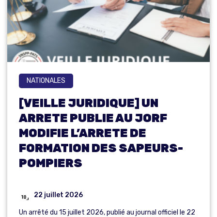
NATIONALES
[VEILLE JURIDIQUE] UN
ARRETE PUBLIE AU JORF
MODIFIE L’ARRETE DE
FORMATION DES SAPEURS-
POMPIERS
22 juillet 2026
Un arrêté du 15 juillet 2026, publié au journal officiel le 22