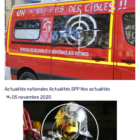
Actualités nationales
Actualités SPP
Nos actualités
05 novembre 2020