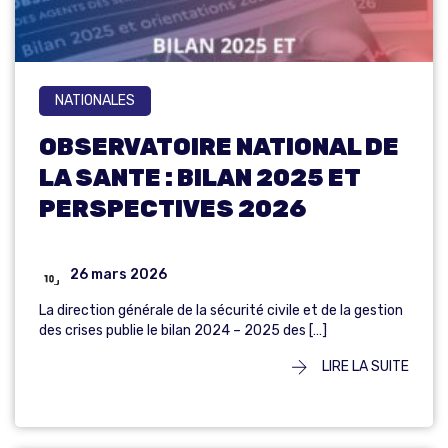
NATIONALES
OBSERVATOIRE NATIONAL DE
LA SANTE : BILAN 2025 ET
PERSPECTIVES 2026
26 mars 2026
La direction générale de la sécurité civile et de la gestion
des crises publie le bilan 2024 – 2025 des […]
LIRE LA SUITE