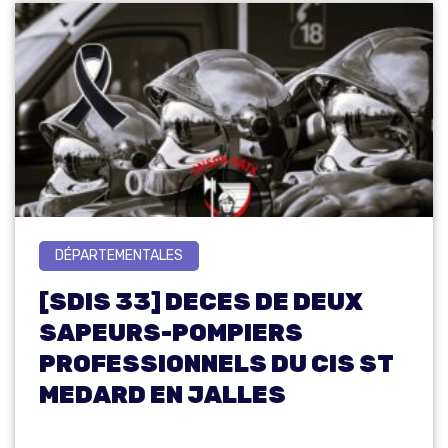
DÉPARTEMENTALES
[SDIS 33] DECES DE DEUX
SAPEURS-POMPIERS
PROFESSIONNELS DU CIS ST
MEDARD EN JALLES