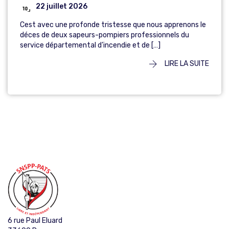
22 juillet 2026
Cest avec une profonde tristesse que nous apprenons le
déces de deux sapeurs-pompiers professionnels du
service départemental d’incendie et de […]
LIRE LA SUITE
6 rue Paul Eluard