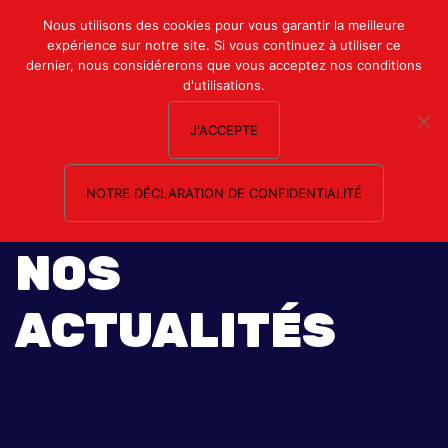
Mon compte
Nous utilisons des cookies pour vous garantir la meilleure
expérience sur notre site. Si vous continuez à utiliser ce
Nous contacter
dernier, nous considérerons que vous acceptez nos conditions
d'utilisations.
J'ACCEPTE
NOTRE DÉCLARATION DE CONFIDENTIALITÉ
NOS
ACTUALITÉS