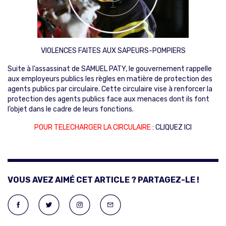
VIOLENCES FAITES AUX SAPEURS-POMPIERS
Suite à l’assassinat de SAMUEL PATY, le gouvernement rappelle
aux employeurs publics les règles en matière de protection des
agents publics par circulaire. Cette circulaire vise à renforcer la
protection des agents publics face aux menaces dont ils font
l’objet dans le cadre de leurs fonctions.
POUR TELECHARGER LA CIRCULAIRE
:
CLIQUEZ ICI
VOUS AVEZ AIMÉ CET ARTICLE ? PARTAGEZ-LE !