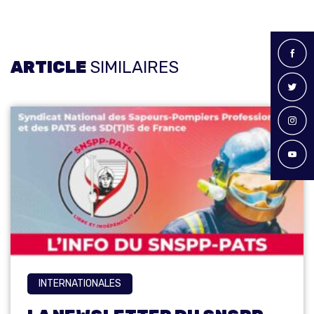
ARTICLE
SIMILAIRES
INTERNATIONALES