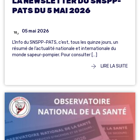
LA NEWSLETTER DU SNSPP-
PATS DU 5 MAI 2026
05 mai 2026
L’Info du SNSPP-PATS, c’est, tous les quinze jours, un
résumé de l’actualité nationale et internationale du
monde sapeur-pompier. Pour consulter […]
LIRE LA SUITE