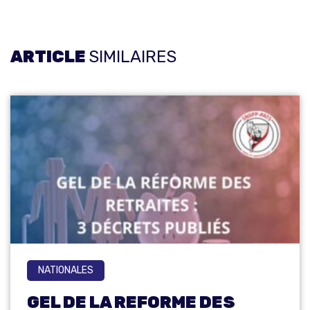
ARTICLE
SIMILAIRES
NATIONALES
GEL DE LA REFORME DES