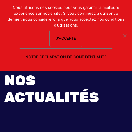
Mon compte
Nous utilisons des cookies pour vous garantir la meilleure
expérience sur notre site. Si vous continuez à utiliser ce
Nous contacter
dernier, nous considérerons que vous acceptez nos conditions
d'utilisations.
J'ACCEPTE
NOTRE DÉCLARATION DE CONFIDENTIALITÉ
NOS
ACTUALITÉS