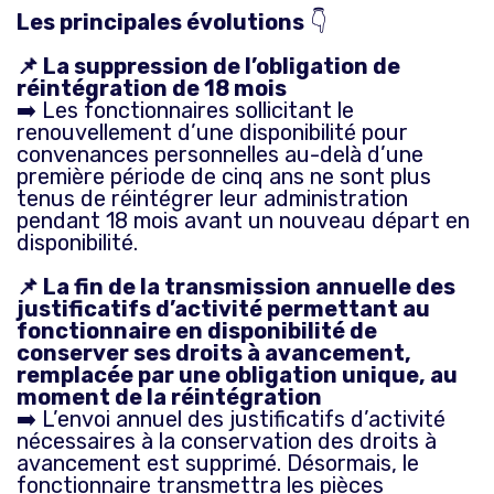
Les principales évolutions
👇
📌 La suppression de l’obligation de
réintégration de 18 mois
➡️ Les fonctionnaires sollicitant le
renouvellement d’une disponibilité pour
convenances personnelles au-delà d’une
première période de cinq ans ne sont plus
tenus de réintégrer leur administration
pendant 18 mois avant un nouveau départ en
disponibilité.
📌 La fin de la transmission annuelle des
justificatifs d’activité permettant au
fonctionnaire en disponibilité de
conserver ses droits à avancement,
remplacée par une obligation unique, au
moment de la réintégration
➡️ L’envoi annuel des justificatifs d’activité
nécessaires à la conservation des droits à
avancement est supprimé. Désormais, le
fonctionnaire transmettra les pièces