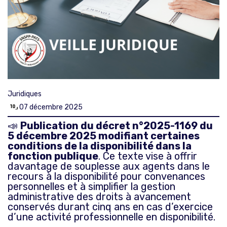
Juridiques
07 décembre 2025
📣
Publication du décret n°2025-1169 du
5 décembre 2025 modifiant certaines
conditions de la disponibilité dans la
fonction publique
. Ce texte vise à offrir
davantage de souplesse aux agents dans le
recours à la disponibilité pour convenances
personnelles et à simplifier la gestion
administrative des droits à avancement
conservés durant cinq ans en cas d’exercice
d’une activité professionnelle en disponibilité.