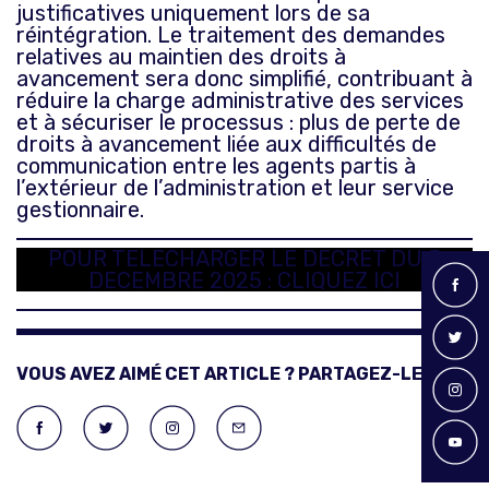
justificatives uniquement lors de sa
réintégration. Le traitement des demandes
relatives au maintien des droits à
avancement sera donc simplifié, contribuant à
réduire la charge administrative des services
et à sécuriser le processus : plus de perte de
droits à avancement liée aux difficultés de
communication entre les agents partis à
l’extérieur de l’administration et leur service
gestionnaire.
POUR TELECHARGER LE DECRET DU 5
DECEMBRE 2025 : CLIQUEZ ICI
VOUS AVEZ AIMÉ CET ARTICLE ? PARTAGEZ-LE !