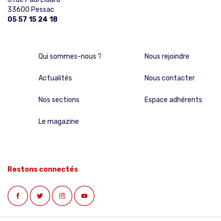
33600 Pessac
05 57 15 24 18
Qui sommes-nous ?
Nous rejoindre
Actualités
Nous contacter
Nos sections
Espace adhérents
Le magazine
Restons connectés