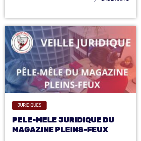
JURIDIQUES
PELE-MELE JURIDIQUE DU
MAGAZINE PLEINS-FEUX