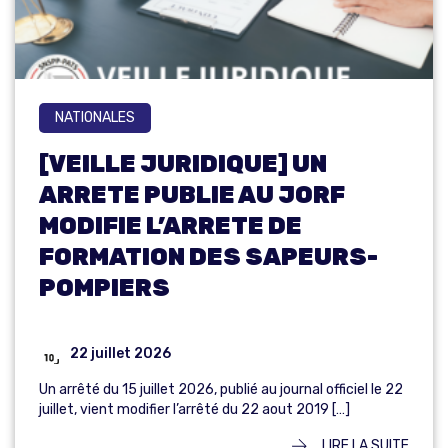
NATIONALES
[VEILLE JURIDIQUE] UN
ARRETE PUBLIE AU JORF
MODIFIE L’ARRETE DE
FORMATION DES SAPEURS-
POMPIERS
22 juillet 2026
Un arrêté du 15 juillet 2026, publié au journal officiel le 22
juillet, vient modifier l’arrêté du 22 aout 2019 […]
LIRE LA SUITE