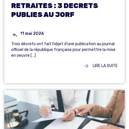
RETRAITES : 3 DECRETS
PUBLIES AU JORF
11 mai 2026
Trois décrets ont fait l’objet d’une publication au journal
officiel de la république française pour permettre la mise
en oeuvre […]
LIRE LA SUITE