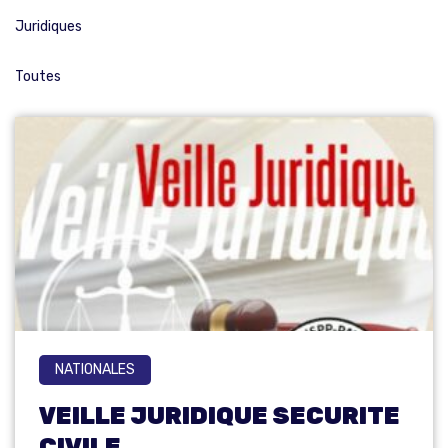
Juridiques
Toutes
NATIONALES
VEILLE JURIDIQUE SECURITE
CIVILE