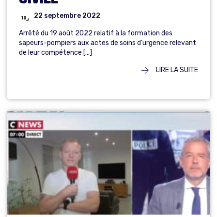
22 septembre 2022
Arrêté du 19 août 2022 relatif à la formation des
sapeurs-pompiers aux actes de soins d’urgence relevant
de leur compétence […]
LIRE LA SUITE