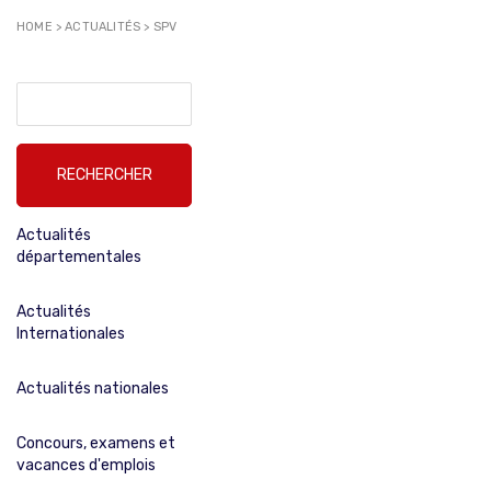
HOME
>
ACTUALITÉS
>
SPV
Rechercher :
Actualités
départementales
Actualités
Internationales
Actualités nationales
Concours, examens et
vacances d'emplois