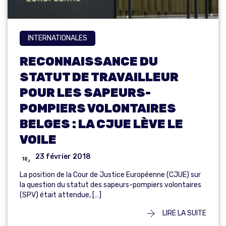
INTERNATIONALES
RECONNAISSANCE DU
STATUT DE TRAVAILLEUR
POUR LES SAPEURS-
POMPIERS VOLONTAIRES
BELGES : LA CJUE LÈVE LE
VOILE
23 février 2018
La position de la Cour de Justice Européenne (CJUE) sur
la question du statut des sapeurs-pompiers volontaires
(SPV) était attendue, […]
LIRE LA SUITE