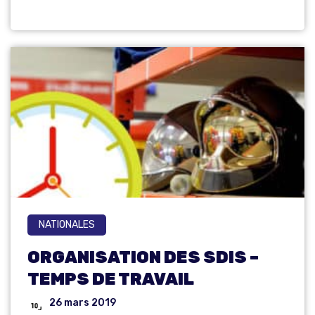
NATIONALES
ORGANISATION DES SDIS –
TEMPS DE TRAVAIL
26 mars 2019