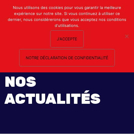
Mon compte
Nous utilisons des cookies pour vous garantir la meilleure
expérience sur notre site. Si vous continuez à utiliser ce
Nous contacter
dernier, nous considérerons que vous acceptez nos conditions
d'utilisations.
J'ACCEPTE
NOTRE DÉCLARATION DE CONFIDENTIALITÉ
NOS
ACTUALITÉS