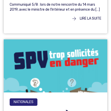
Communiqué 5/8 : lors de notre rencontre du 14 mars
2019, avec le ministre de l’Intérieur et en présence du […]
LIRE LA SUITE
NATIONALES