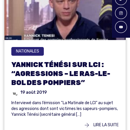
NATIONALES
YANNICK TÉNÉSI SUR LCI :
“AGRESSIONS – LE RAS-LE-
BOL DES POMPIERS”
19 août 2019
Interviewé dans l’émission “La Matinale de LCI” au sujet
des agressions dont sont victimes les sapeurs-pompiers,
Yannick Ténési (secrétaire général […]
LIRE LA SUITE