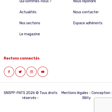
Qui sommes-nous ?
Nous rejoindre
Actualités
Nous contacter
Nos sections
Espace adhérents
Le magazine
Restons connectés
SNSPP-PATS 2026 © Tous droits
Mentions légales
- Conception :
réservés -
Bility