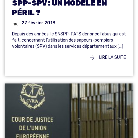
SPP-SPV : UN MODÈLE EN
PÉRIL ?
27 février 2018
Depuis des années, le SNSPP-PATS dénonce l’abus qui est
fait, concernant l’utilisation des sapeurs-pompiers
volontaires (SPV) dans les services départementaux […]
LIRE LA SUITE