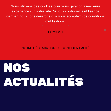
Mon compte
Nous utilisons des cookies pour vous garantir la meilleure
expérience sur notre site. Si vous continuez à utiliser ce
Nous contacter
dernier, nous considérerons que vous acceptez nos conditions
d'utilisations.
J'ACCEPTE
NOTRE DÉCLARATION DE CONFIDENTIALITÉ
NOS
ACTUALITÉS