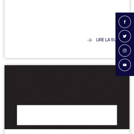
LIRE LA SUITE