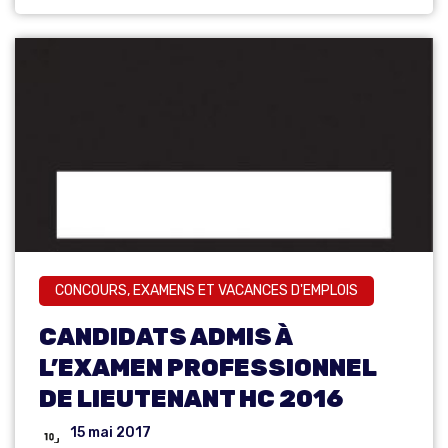
CONCOURS, EXAMENS ET VACANCES D'EMPLOIS
CANDIDATS ADMIS À
L’EXAMEN PROFESSIONNEL
DE LIEUTENANT HC 2016
15 mai 2017