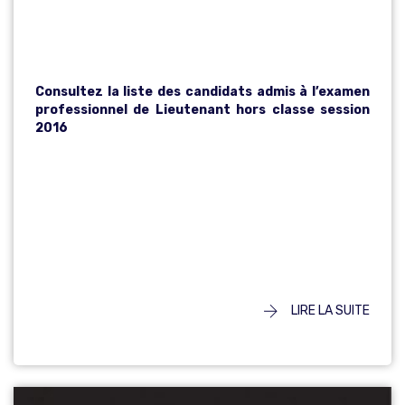
SESSION 2016
Consultez la liste des candidats admis à l’examen
professionnel de Lieutenant hors classe session
2016
LIRE LA SUITE