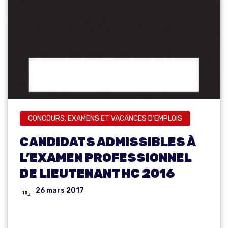
CONCOURS, EXAMENS ET VACANCES D'EMPLOIS
CANDIDATS ADMISSIBLES À
L’EXAMEN PROFESSIONNEL
DE LIEUTENANT HC 2016
26 mars 2017
LISTE DES