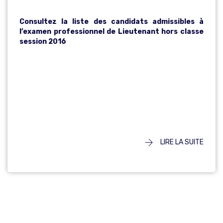
Consultez la liste des candidats admissibles à
l’examen professionnel de Lieutenant hors classe
session 2016
LIRE LA SUITE