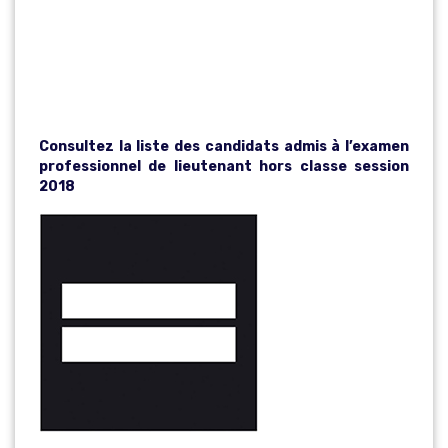
LIEUTENANT
HORS CLASSE
Consultez la liste des candidats admis à l’examen
professionnel de lieutenant hors classe session
2018