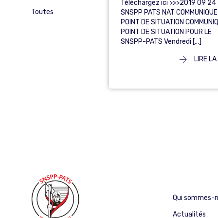
Téléchargez ici >>>2019 09 24
Toutes
SNSPP PATS NAT COMMUNIQUE
POINT DE SITUATION COMMUNI
POINT DE SITUATION POUR LE
SNSPP-PATS Vendredi […]
LIRE LA
Qui sommes-n
Actualités