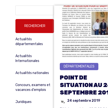
Rechercher :
Actualités
départementales
Actualités
Internationales
DÉPARTEMENTALES
Actualités nationales
POINT DE
SITUATION AU 
Concours, examens et
vacances d'emplois
SEPTEMBRE 20
24 septembre 2019
Juridiques