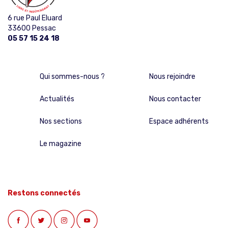
6 rue Paul Eluard
33600 Pessac
05 57 15 24 18
Qui sommes-nous ?
Nous rejoindre
Actualités
Nous contacter
Nos sections
Espace adhérents
Le magazine
Restons connectés