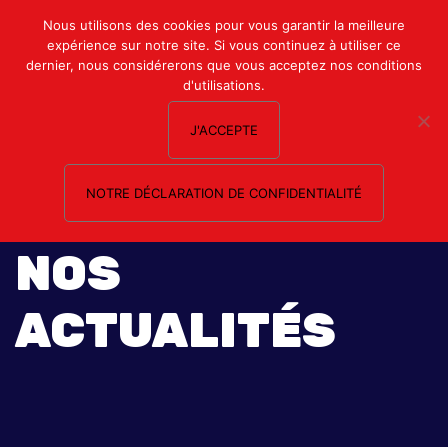
Mon compte
Nous utilisons des cookies pour vous garantir la meilleure
expérience sur notre site. Si vous continuez à utiliser ce
Nous contacter
dernier, nous considérerons que vous acceptez nos conditions
d'utilisations.
J'ACCEPTE
NOTRE DÉCLARATION DE CONFIDENTIALITÉ
NOS
ACTUALITÉS