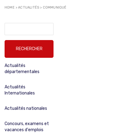
HOME
>
ACTUALITÉS
>
COMMUNIQUÉ
Rechercher :
Actualités
départementales
Actualités
Internationales
Actualités nationales
Concours, examens et
vacances d'emplois