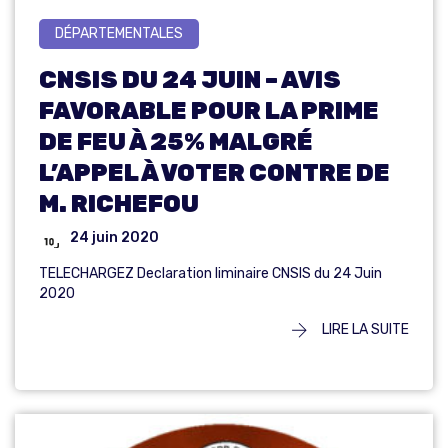
DÉPARTEMENTALES
CNSIS DU 24 JUIN – AVIS
FAVORABLE POUR LA PRIME
DE FEU À 25% MALGRÉ
L’APPEL À VOTER CONTRE DE
M. RICHEFOU
24 juin 2020
TELECHARGEZ Declaration liminaire CNSIS du 24 Juin
2020
LIRE LA SUITE