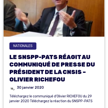
NATIONALES
LE SNSPP-PATS RÉAGIT AU
COMMUNIQUÉ DE PRESSE DU
PRÉSIDENT DE LA CNSIS –
OLIVIER RICHEFOU
30 janvier 2020
Téléchargez le communiqué d’Olivier RICHEFOU du 29
janvier 2020 Téléchargez la réaction du SNSPP-PATS