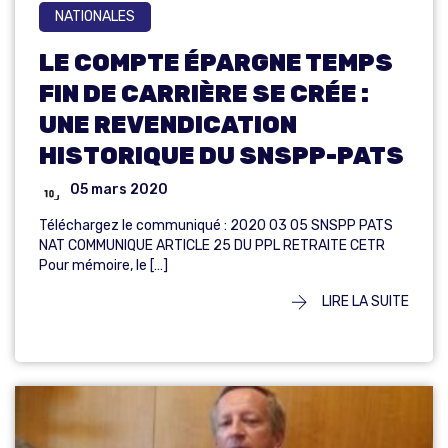
NATIONALES
LE COMPTE ÉPARGNE TEMPS
FIN DE CARRIÈRE SE CRÉE :
UNE REVENDICATION
HISTORIQUE DU SNSPP-PATS
05 mars 2020
Téléchargez le communiqué : 2020 03 05 SNSPP PATS
NAT COMMUNIQUE ARTICLE 25 DU PPL RETRAITE CETR
Pour mémoire, le […]
LIRE LA SUITE