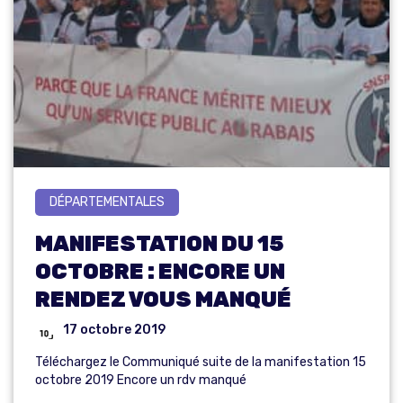
DÉPARTEMENTALES
MANIFESTATION DU 15
OCTOBRE : ENCORE UN
RENDEZ VOUS MANQUÉ
17 octobre 2019
Téléchargez le Communiqué suite de la manifestation 15
octobre 2019 Encore un rdv manqué