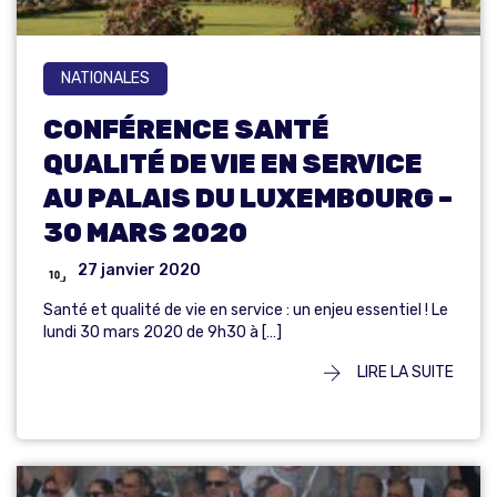
NATIONALES
CONFÉRENCE SANTÉ
QUALITÉ DE VIE EN SERVICE
AU PALAIS DU LUXEMBOURG –
30 MARS 2020
27 janvier 2020
Santé et qualité de vie en service : un enjeu essentiel ! Le
lundi 30 mars 2020 de 9h30 à […]
LIRE LA SUITE