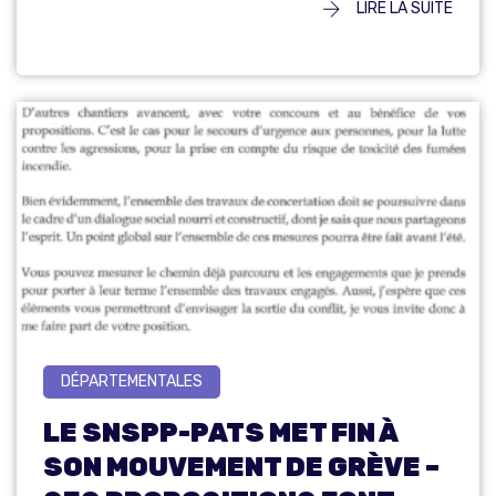
LIRE LA SUITE
DÉPARTEMENTALES
LE SNSPP-PATS MET FIN À
SON MOUVEMENT DE GRÈVE –