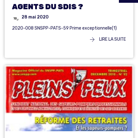
AGENTS DU SDIS ?
28 mai 2020
2020-008 SNSPP-PATS-59 Prime exceptionnelle(1)
LIRE LA SUITE