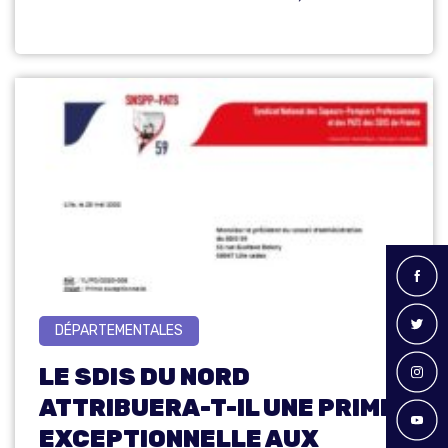
DÉPARTEMENTALES
LE SDIS DU NORD
ATTRIBUERA-T-IL UNE PRIME
EXCEPTIONNELLE AUX