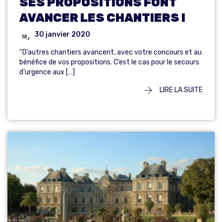
SES PROPOSITIONS FONT
AVANCER LES CHANTIERS !
30 janvier 2020
“D’autres chantiers avancent, avec votre concours et au
bénéfice de vos propositions. C’est le cas pour le secours
d’urgence aux […]
LIRE LA SUITE