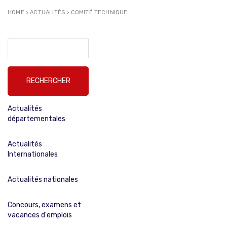
HOME
>
ACTUALITÉS
>
COMITÉ TECHNIQUE
Rechercher :
Actualités
départementales
Actualités
Internationales
Actualités nationales
Concours, examens et
vacances d'emplois