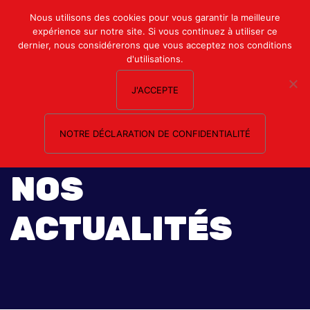
Mon compte
Nous utilisons des cookies pour vous garantir la meilleure
expérience sur notre site. Si vous continuez à utiliser ce
Nous contacter
dernier, nous considérerons que vous acceptez nos conditions
d'utilisations.
J'ACCEPTE
NOTRE DÉCLARATION DE CONFIDENTIALITÉ
NOS
ACTUALITÉS