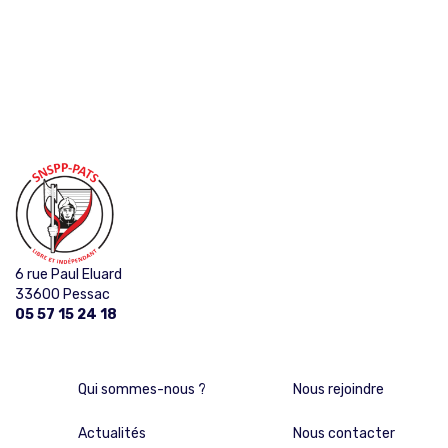
6 rue Paul Eluard
33600 Pessac
05 57 15 24 18
Qui sommes-nous ?
Nous rejoindre
Actualités
Nous contacter