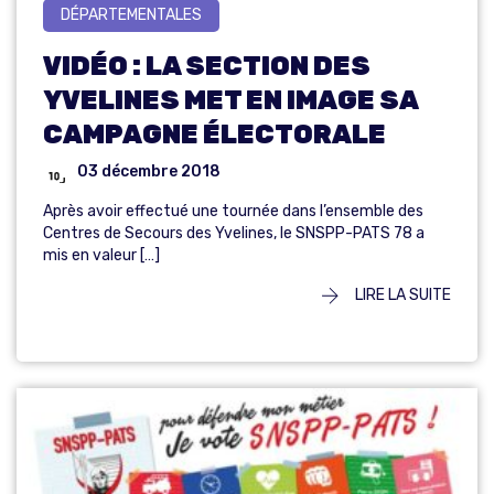
DÉPARTEMENTALES
VIDÉO : LA SECTION DES
YVELINES MET EN IMAGE SA
CAMPAGNE ÉLECTORALE
03 décembre 2018
Après avoir effectué une tournée dans l’ensemble des
Centres de Secours des Yvelines, le SNSPP-PATS 78 a
mis en valeur […]
LIRE LA SUITE