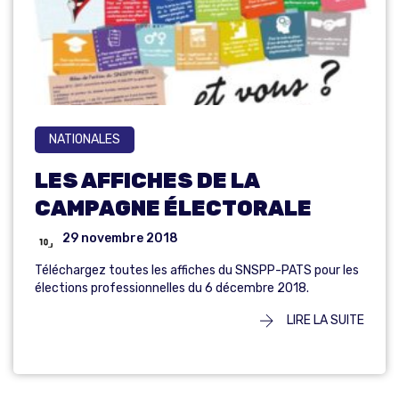
NATIONALES
LES AFFICHES DE LA
CAMPAGNE ÉLECTORALE
29 novembre 2018
Téléchargez toutes les affiches du SNSPP-PATS pour les
élections professionnelles du 6 décembre 2018.
LIRE LA SUITE