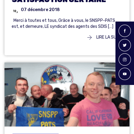
07 décembre 2018
Merci à toutes et tous, Grâce à vous, le SNSPP-PATS
est, et demeure, LE syndicat des agents des SDIS […]
LIRE LA SUITE