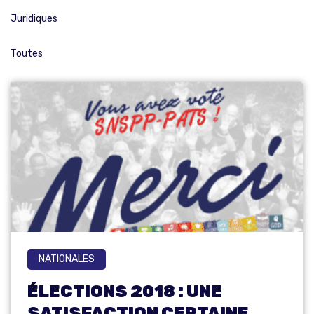
Juridiques
Toutes
NATIONALES
ÉLECTIONS 2018 : UNE
SATISFACTION CERTAINE