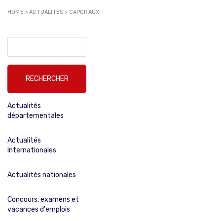
HOME
>
ACTUALITÉS
>
CAPORAUX
Rechercher :
Actualités
départementales
Actualités
Internationales
Actualités nationales
Concours, examens et
vacances d'emplois