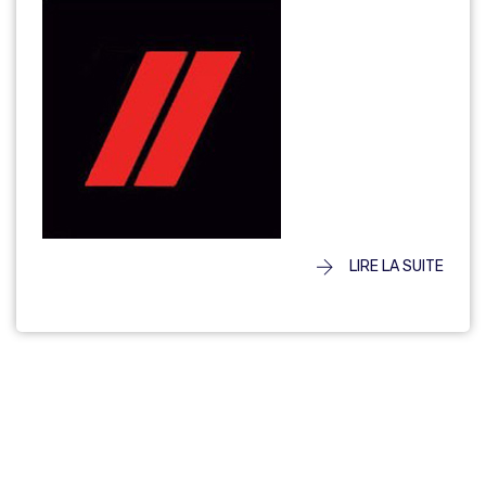
LIRE LA SUITE