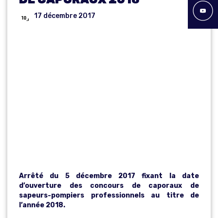
17 décembre 2017
OUVERTURE
DES
CONCOURS DE
CAPORAUX
2018
Arrêté du 5 décembre 2017 fixant la date
d’ouverture des concours de caporaux de
sapeurs-pompiers professionnels au titre de
l’année 2018.