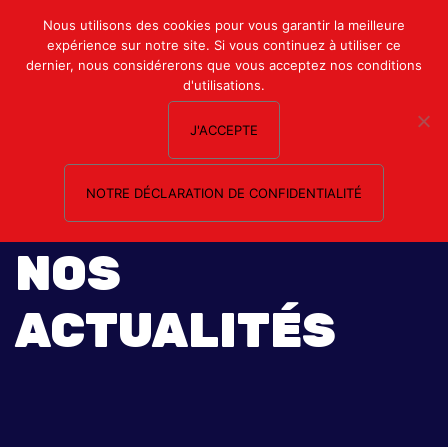
Mon compte
Nous utilisons des cookies pour vous garantir la meilleure
expérience sur notre site. Si vous continuez à utiliser ce
Nous contacter
dernier, nous considérerons que vous acceptez nos conditions
d'utilisations.
J'ACCEPTE
NOTRE DÉCLARATION DE CONFIDENTIALITÉ
NOS
ACTUALITÉS