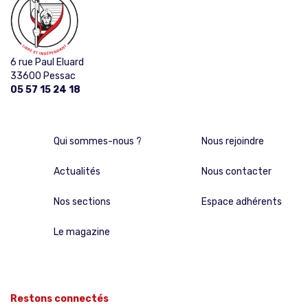
6 rue Paul Eluard
33600 Pessac
05 57 15 24 18
Qui sommes-nous ?
Nous rejoindre
Actualités
Nous contacter
Nos sections
Espace adhérents
Le magazine
Restons connectés