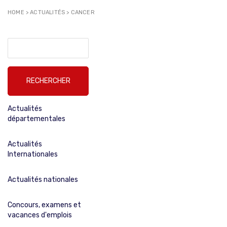
HOME
>
ACTUALITÉS
>
CANCER
Rechercher :
Actualités
départementales
Actualités
Internationales
Actualités nationales
Concours, examens et
vacances d'emplois