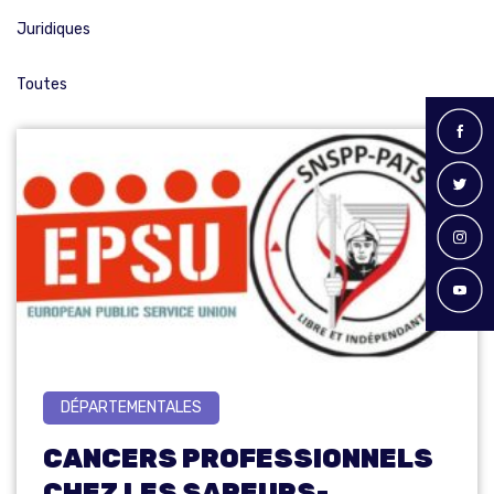
Juridiques
Toutes
DÉPARTEMENTALES
CANCERS PROFESSIONNELS
CHEZ LES SAPEURS-