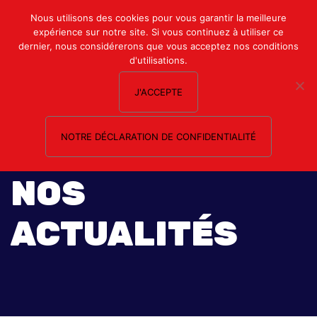
Mon compte
Nous utilisons des cookies pour vous garantir la meilleure
expérience sur notre site. Si vous continuez à utiliser ce
Nous contacter
dernier, nous considérerons que vous acceptez nos conditions
d'utilisations.
J'ACCEPTE
NOTRE DÉCLARATION DE CONFIDENTIALITÉ
NOS
ACTUALITÉS