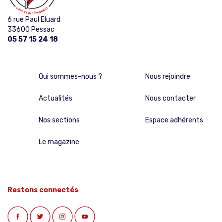
6 rue Paul Eluard
33600 Pessac
05 57 15 24 18
Qui sommes-nous ?
Nous rejoindre
Actualités
Nous contacter
Nos sections
Espace adhérents
Le magazine
Restons connectés