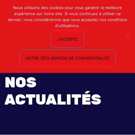
Mon compte
Nous utilisons des cookies pour vous garantir la meilleure
expérience sur notre site. Si vous continuez à utiliser ce
Nous contacter
dernier, nous considérerons que vous acceptez nos conditions
d'utilisations.
J'ACCEPTE
NOTRE DÉCLARATION DE CONFIDENTIALITÉ
NOS
ACTUALITÉS