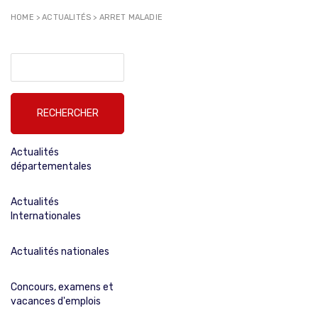
HOME
>
ACTUALITÉS
>
ARRET MALADIE
Rechercher :
Actualités
départementales
Actualités
Internationales
Actualités nationales
Concours, examens et
vacances d'emplois