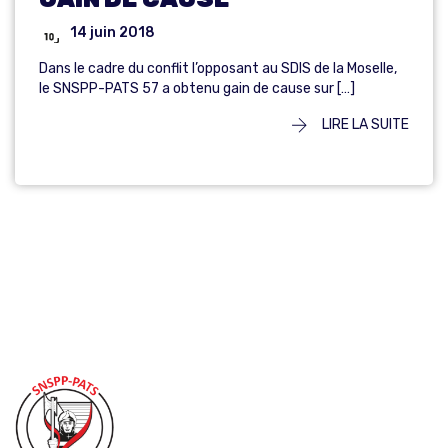
14 juin 2018
Dans le cadre du conflit l’opposant au SDIS de la Moselle,
le SNSPP-PATS 57 a obtenu gain de cause sur […]
LIRE LA SUITE