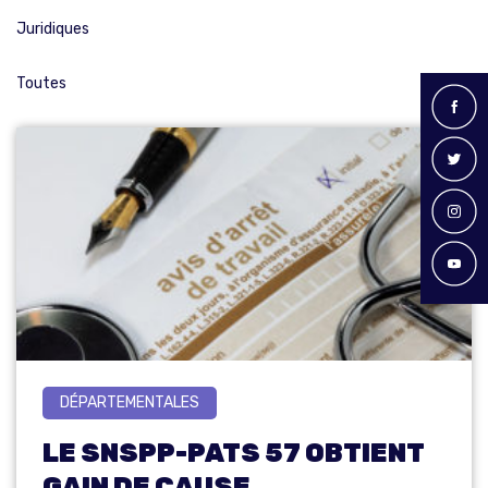
Juridiques
Toutes
DÉPARTEMENTALES
LE SNSPP-PATS 57 OBTIENT
GAIN DE CAUSE