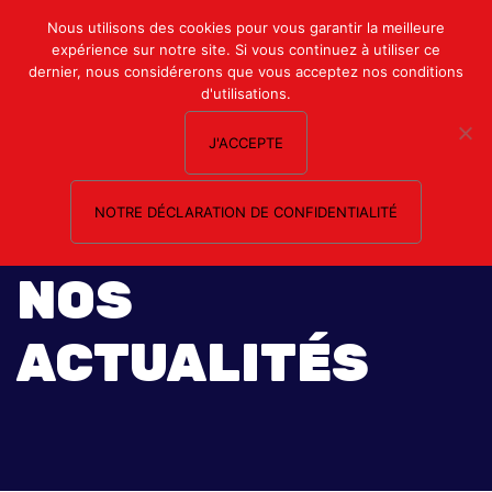
Mon compte
Nous utilisons des cookies pour vous garantir la meilleure
expérience sur notre site. Si vous continuez à utiliser ce
Nous contacter
dernier, nous considérerons que vous acceptez nos conditions
d'utilisations.
J'ACCEPTE
NOTRE DÉCLARATION DE CONFIDENTIALITÉ
NOS
ACTUALITÉS