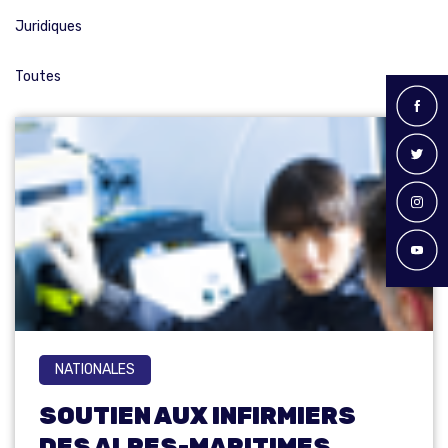
Juridiques
Toutes
NATIONALES
SOUTIEN AUX INFIRMIERS
DES ALPES-MARITIMES