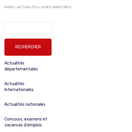
HOME
>
ACTUALITÉS
>
ALPES-MARITIMES
Rechercher :
Actualités
départementales
Actualités
Internationales
Actualités nationales
Concours, examens et
vacances d'emplois