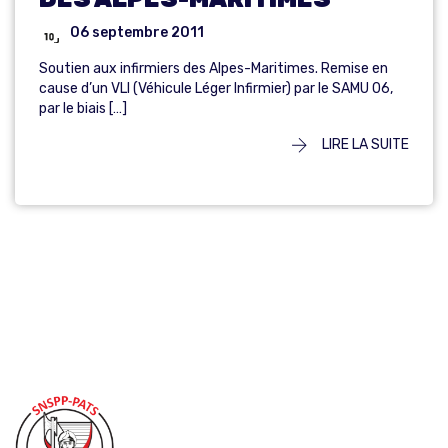
06 septembre 2011
Soutien aux infirmiers des Alpes-Maritimes. Remise en
cause d’un VLI (Véhicule Léger Infirmier) par le SAMU 06,
par le biais […]
LIRE LA SUITE