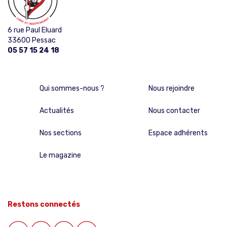
6 rue Paul Eluard
33600 Pessac
05 57 15 24 18
Qui sommes-nous ?
Nous rejoindre
Actualités
Nous contacter
Nos sections
Espace adhérents
Le magazine
Restons connectés