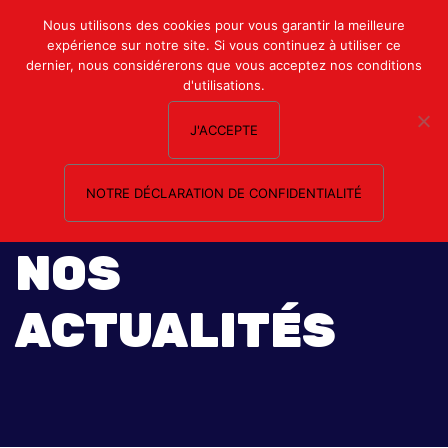
Mon compte
Nous utilisons des cookies pour vous garantir la meilleure
expérience sur notre site. Si vous continuez à utiliser ce
Nous contacter
dernier, nous considérerons que vous acceptez nos conditions
d'utilisations.
J'ACCEPTE
NOTRE DÉCLARATION DE CONFIDENTIALITÉ
NOS
ACTUALITÉS