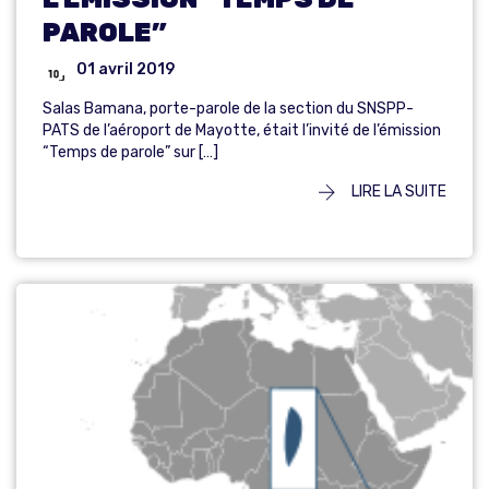
PAROLE”
01 avril 2019
Salas Bamana, porte-parole de la section du SNSPP-
PATS de l’aéroport de Mayotte, était l’invité de l’émission
“Temps de parole” sur […]
LIRE LA SUITE