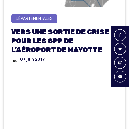
DÉPARTEMENTALES
VERS UNE SORTIE DE CRISE
POUR LES SPP DE
L’AÉROPORT DE MAYOTTE
07 juin 2017
VERS UNE
SORTIE DE
CRISE POUR
LES SPP DE