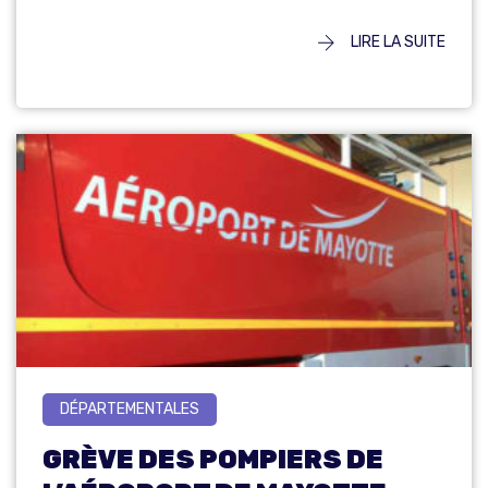
LIRE LA SUITE
DÉPARTEMENTALES
GRÈVE DES POMPIERS DE