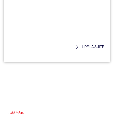
LIRE LA SUITE