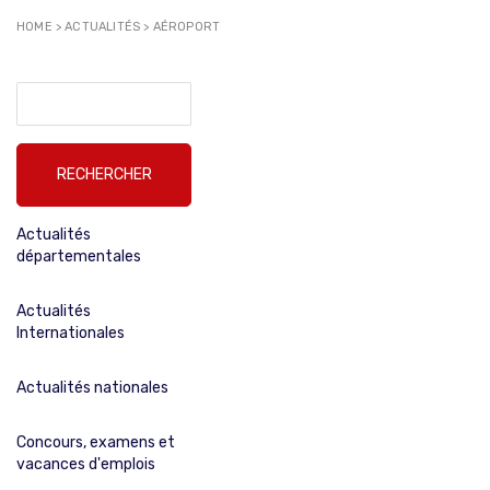
HOME
>
ACTUALITÉS
>
AÉROPORT
Rechercher :
Actualités
départementales
Actualités
Internationales
Actualités nationales
Concours, examens et
vacances d'emplois