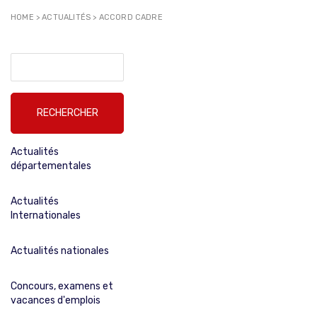
HOME
>
ACTUALITÉS
>
ACCORD CADRE
Rechercher :
Actualités
départementales
Actualités
Internationales
Actualités nationales
Concours, examens et
vacances d'emplois