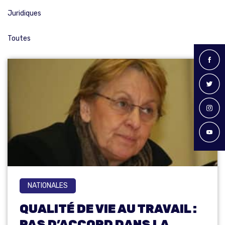
Juridiques
Toutes
NATIONALES
QUALITÉ DE VIE AU TRAVAIL :
PAS D’ACCORD DANS LA