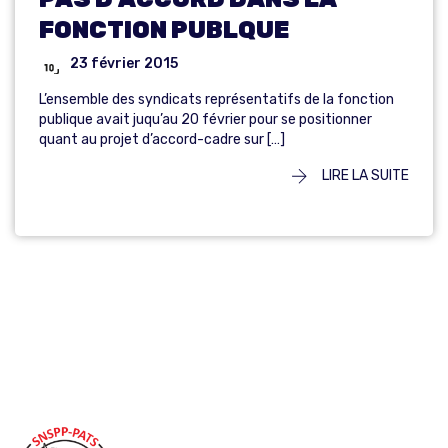
FONCTION PUBLQUE
23 février 2015
L’ensemble des syndicats représentatifs de la fonction
publique avait juqu’au 20 février pour se positionner
quant au projet d’accord-cadre sur […]
LIRE LA SUITE