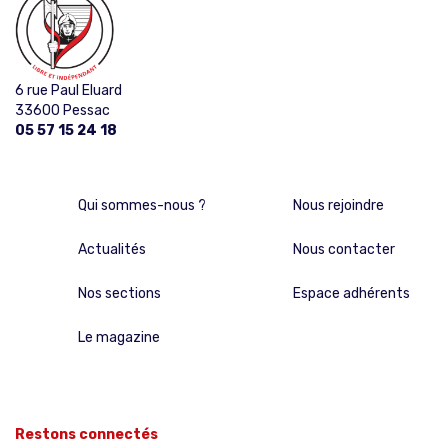
6 rue Paul Eluard
33600 Pessac
05 57 15 24 18
Qui sommes-nous ?
Nous rejoindre
Actualités
Nous contacter
Nos sections
Espace adhérents
Le magazine
Restons connectés