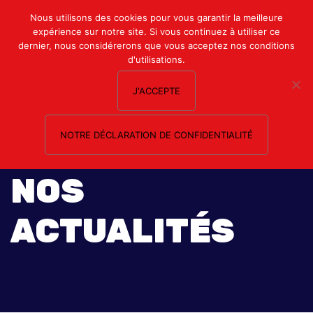
Mon compte
Nous utilisons des cookies pour vous garantir la meilleure
expérience sur notre site. Si vous continuez à utiliser ce
Nous contacter
dernier, nous considérerons que vous acceptez nos conditions
d'utilisations.
J'ACCEPTE
NOTRE DÉCLARATION DE CONFIDENTIALITÉ
NOS
ACTUALITÉS