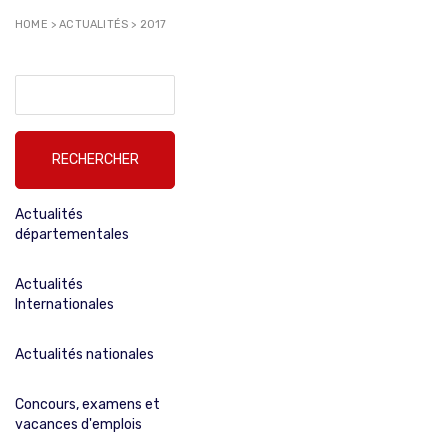
HOME
>
ACTUALITÉS
>
2017
Rechercher :
Actualités
départementales
Actualités
Internationales
Actualités nationales
Concours, examens et
vacances d'emplois