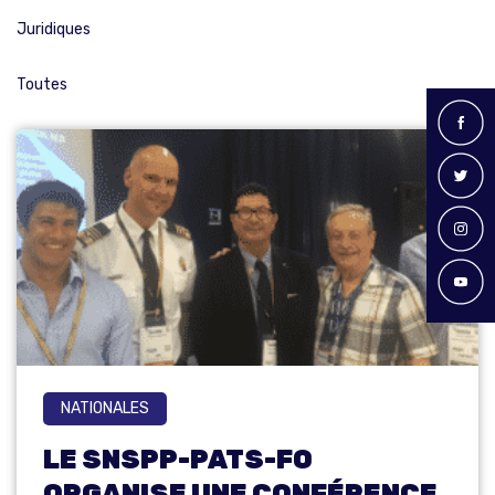
Juridiques
Toutes
NATIONALES
LE SNSPP-PATS-FO
ORGANISE UNE CONFÉRENCE