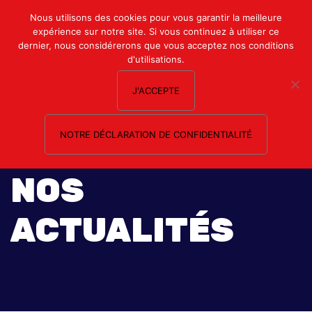
Mon compte
Nous utilisons des cookies pour vous garantir la meilleure
expérience sur notre site. Si vous continuez à utiliser ce
Nous contacter
dernier, nous considérerons que vous acceptez nos conditions
d'utilisations.
J'ACCEPTE
NOTRE DÉCLARATION DE CONFIDENTIALITÉ
NOS
ACTUALITÉS