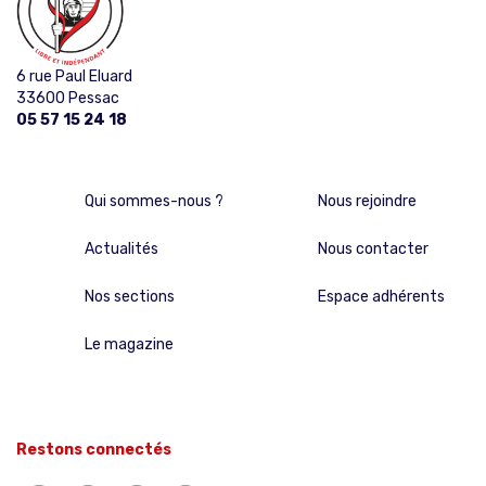
6 rue Paul Eluard
33600 Pessac
05 57 15 24 18
Qui sommes-nous ?
Nous rejoindre
Actualités
Nous contacter
Nos sections
Espace adhérents
Le magazine
Restons connectés