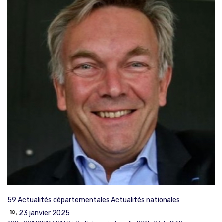
59
Actualités départementales
Actualités nationales
23 janvier 2025