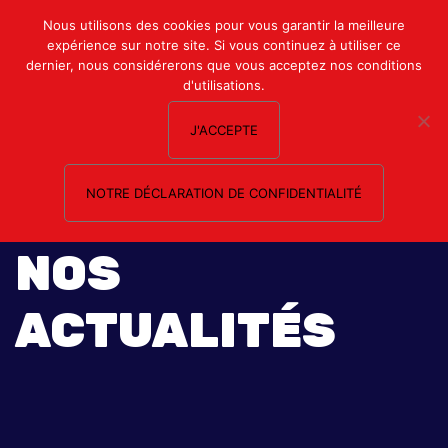
Mon compte
Nous utilisons des cookies pour vous garantir la meilleure
expérience sur notre site. Si vous continuez à utiliser ce
Nous contacter
dernier, nous considérerons que vous acceptez nos conditions
d'utilisations.
J'ACCEPTE
NOTRE DÉCLARATION DE CONFIDENTIALITÉ
NOS
ACTUALITÉS