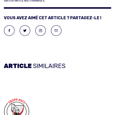
sentiments les meilleurs.
VOUS AVEZ AIMÉ CET ARTICLE ? PARTAGEZ-LE !
ARTICLE
SIMILAIRES