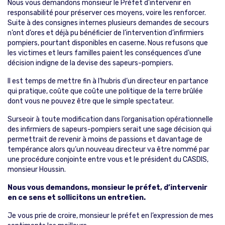
Nous vous demandons monsieur le Préfet d’intervenir en
responsabilité pour préserver ces moyens, voire les renforcer.
Suite à des consignes internes plusieurs demandes de secours
n’ont d’ores et déjà pu bénéficier de l’intervention d’infirmiers
pompiers, pourtant disponibles en caserne. Nous refusons que
les victimes et leurs familles paient les conséquences d’une
décision indigne de la devise des sapeurs-pompiers.
Il est temps de mettre fin à l’hubris d’un directeur en partance
qui pratique, coûte que coûte une politique de la terre brûlée
dont vous ne pouvez être que le simple spectateur.
Surseoir à toute modification dans l’organisation opérationnelle
des infirmiers de sapeurs-pompiers serait une sage décision qui
permettrait de revenir à moins de passions et davantage de
tempérance alors qu’un nouveau directeur va être nommé par
une procédure conjointe entre vous et le président du CASDIS,
monsieur Houssin.
Nous vous demandons, monsieur le préfet, d’intervenir
en ce sens et sollicitons un entretien.
Je vous prie de croire, monsieur le préfet en l’expression de mes