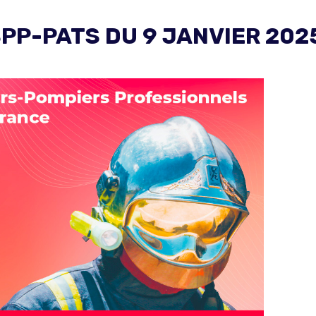
PP-PATS DU 9 JANVIER 202