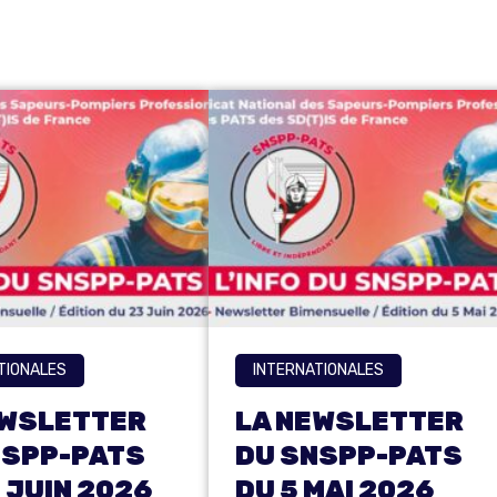
TIONALES
INTERNATIONALES
EWSLETTER
LA NEWSLETTER
NSPP-PATS
DU SNSPP-PATS
 JUIN 2026
DU 5 MAI 2026