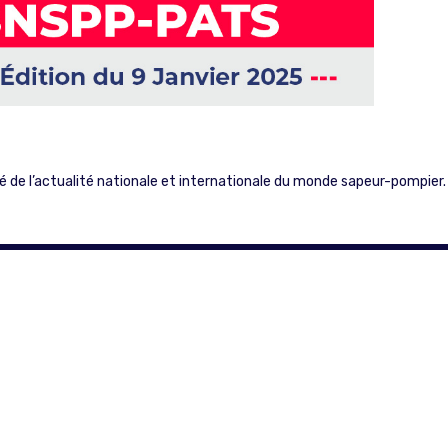
mé de l’actualité nationale et internationale du monde sapeur-pompier.