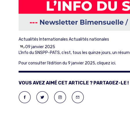
Actualités Internationales
Actualités nationales
09 janvier 2025
L’Info du SNSPP-PATS, c’est, tous les quinze jours, un résu
Pour consulter l’édition du 9 janvier 2025,
cliquez ici
.
VOUS AVEZ AIMÉ CET ARTICLE ? PARTAGEZ-LE !