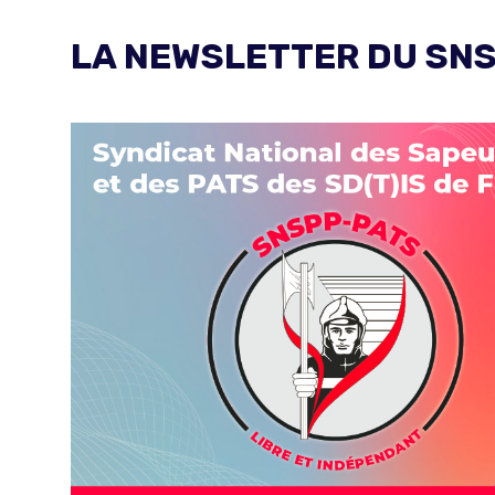
LA NEWSLETTER DU SNS