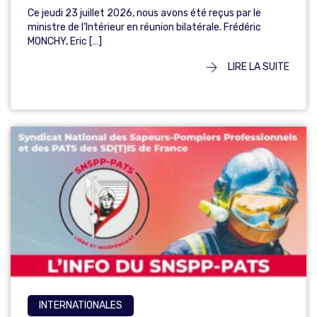
Ce jeudi 23 juillet 2026, nous avons été reçus par le
ministre de l’Intérieur en réunion bilatérale. Frédéric
MONCHY, Eric […]
LIRE LA SUITE
INTERNATIONALES