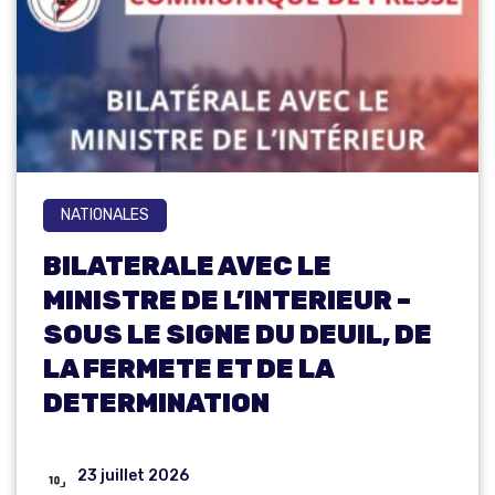
NATIONALES
BILATERALE AVEC LE
MINISTRE DE L’INTERIEUR –
SOUS LE SIGNE DU DEUIL, DE
LA FERMETE ET DE LA
DETERMINATION
23 juillet 2026