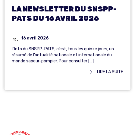
LA NEWSLETTER DU SNSPP-
PATS DU 16 AVRIL 2026
16 avril 2026
L’Info du SNSPP-PATS, c’est, tous les quinze jours, un
résumé de l’actualité nationale et internationale du
monde sapeur-pompier. Pour consulter […]
LIRE LA SUITE