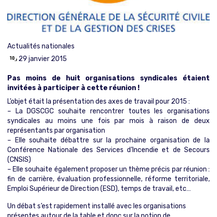
Actualités nationales
29 janvier 2015
Pas moins de huit organisations syndicales étaient
invitées à participer à cette réunion !
L’objet était la présentation des axes de travail pour 2015 :
– La DGSCGC souhaite rencontrer toutes les organisations
syndicales au moins une fois par mois à raison de deux
représentants par organisation
– Elle souhaite débattre sur la prochaine organisation de la
Conférence Nationale des Services d’Incendie et de Secours
(CNSIS)
– Elle souhaite également proposer un thème précis par réunion :
fin de carrière, évaluation professionnelle, réforme territoriale,
Emploi Supérieur de Direction (ESD), temps de travail, etc…
Un débat s’est rapidement installé avec les organisations
présentes autour de la table et donc sur la notion de