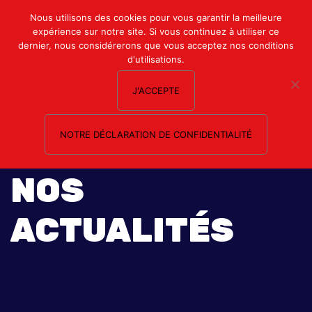
Mon compte
Nous utilisons des cookies pour vous garantir la meilleure
expérience sur notre site. Si vous continuez à utiliser ce
Nous contacter
dernier, nous considérerons que vous acceptez nos conditions
d'utilisations.
J'ACCEPTE
NOTRE DÉCLARATION DE CONFIDENTIALITÉ
NOS
ACTUALITÉS