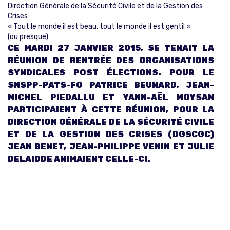
Direction Générale de la Sécurité Civile et de la Gestion des
Crises
« Tout le monde il est beau, tout le monde il est gentil »
(ou presque)
CE MARDI 27 JANVIER 2015, SE TENAIT LA
RÉUNION DE RENTRÉE DES ORGANISATIONS
SYNDICALES POST ÉLECTIONS. POUR LE
SNSPP-PATS-FO PATRICE BEUNARD, JEAN-
MICHEL PIEDALLU ET YANN-AËL MOYSAN
PARTICIPAIENT À CETTE RÉUNION, POUR LA
DIRECTION GÉNÉRALE DE LA SÉCURITÉ CIVILE
ET DE LA GESTION DES CRISES (DGSCGC)
JEAN BENET, JEAN-PHILIPPE VENIN ET JULIE
DELAIDDE ANIMAIENT CELLE-CI.