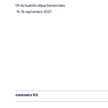
09
Actualités départementales
16 septembre 2021
concours lt2