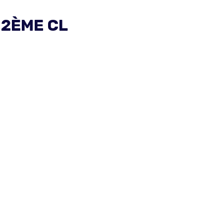
 2ÈME CL