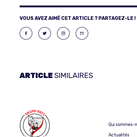
VOUS AVEZ AIMÉ CET ARTICLE ? PARTAGEZ-LE !
ARTICLE
SIMILAIRES
Qui sommes-n
Actualités