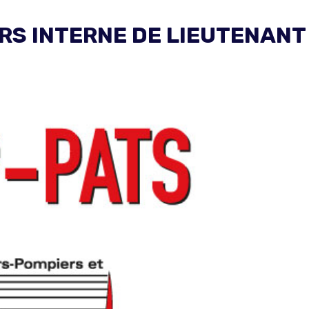
S INTERNE DE LIEUTENANT
: