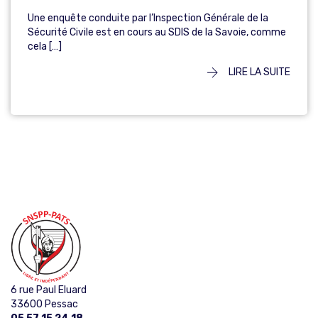
Une enquête conduite par l’Inspection Générale de la
Sécurité Civile est en cours au SDIS de la Savoie, comme
cela […]
LIRE LA SUITE
6 rue Paul Eluard
33600 Pessac