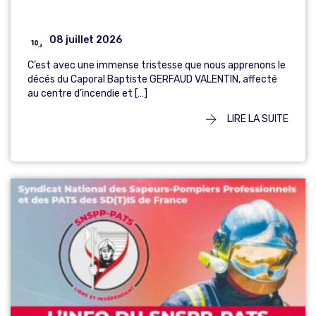
08 juillet 2026
C’est avec une immense tristesse que nous apprenons le
décés du Caporal Baptiste GERFAUD VALENTIN, affecté
au centre d’incendie et […]
LIRE LA SUITE