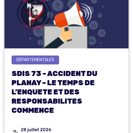
DÉPARTEMENTALES
SDIS 73 – ACCIDENT DU
PLANAY – LE TEMPS DE
L’ENQUETE ET DES
RESPONSABILITES
COMMENCE
28 juillet 2026