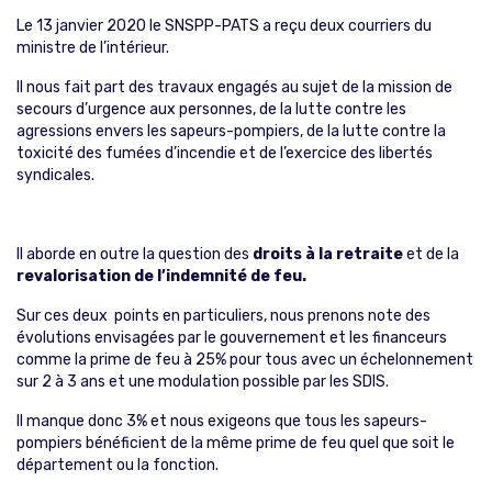
Le 13 janvier 2020 le SNSPP-PATS a reçu deux courriers du
ministre de l’intérieur.
Il nous fait part des travaux engagés au sujet de la mission de
secours d’urgence aux personnes, de la lutte contre les
agressions envers les sapeurs-pompiers, de la lutte contre la
toxicité des fumées d’incendie et de l’exercice des libertés
syndicales.
Il aborde en outre la question des
droits à la retraite
et de la
revalorisation de l’indemnité de feu.
Sur ces deux points en particuliers, nous prenons note des
évolutions envisagées par le gouvernement et les financeurs
comme la prime de feu à 25% pour tous avec un échelonnement
sur 2 à 3 ans et une modulation possible par les SDIS.
Il manque donc 3% et nous exigeons que tous les sapeurs-
pompiers bénéficient de la même prime de feu quel que soit le
département ou la fonction.