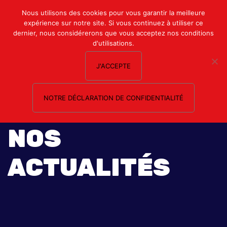
Mon compte
Nous utilisons des cookies pour vous garantir la meilleure
expérience sur notre site. Si vous continuez à utiliser ce
Nous contacter
dernier, nous considérerons que vous acceptez nos conditions
d'utilisations.
J'ACCEPTE
NOTRE DÉCLARATION DE CONFIDENTIALITÉ
NOS
ACTUALITÉS