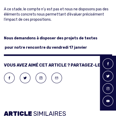
A ce stade, le compte n’y est pas et nous ne disposons pas des
éléments concrets nous permettant d’évaluer précisément
l’impact de ces propositions.
Nous demandons à disposer des projets de textes
pour notre rencontre du vendredi 17 janvier
VOUS AVEZ AIMÉ CET ARTICLE ? PARTAGEZ-LE !
ARTICLE
SIMILAIRES