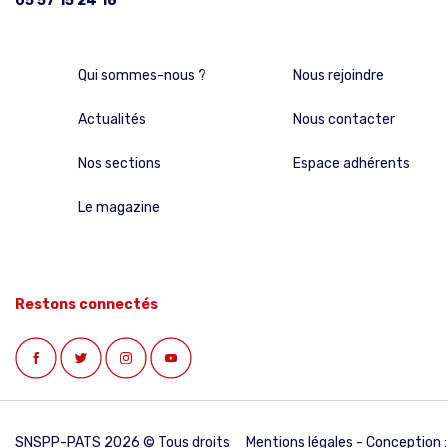
05 57 15 24 18
Qui sommes-nous ?
Nous rejoindre
Actualités
Nous contacter
Nos sections
Espace adhérents
Le magazine
Restons connectés
SNSPP-PATS 2026 © Tous droits
Mentions légales
- Conception :