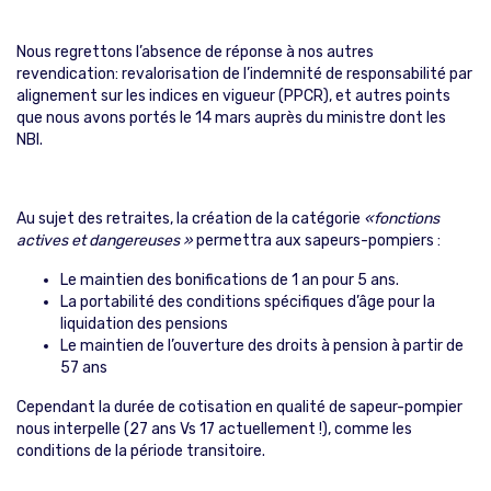
Nous regrettons l’absence de réponse à nos autres
revendication: revalorisation de l’indemnité de responsabilité par
alignement sur les indices en vigueur (PPCR), et autres points
que nous avons portés le 14 mars auprès du ministre dont les
NBI.
Au sujet des retraites, la création de la catégorie
«fonctions
actives et dangereuses »
permettra aux sapeurs-pompiers :
Le maintien des bonifications de 1 an pour 5 ans.
La portabilité des conditions spécifiques d’âge pour la
liquidation des pensions
Le maintien de l’ouverture des droits à pension à partir de
57 ans
Cependant la durée de cotisation en qualité de sapeur-pompier
nous interpelle (27 ans Vs 17 actuellement !), comme les
conditions de la période transitoire.