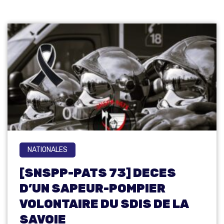
NATIONALES
[SNSPP-PATS 73] DECES
D’UN SAPEUR-POMPIER
VOLONTAIRE DU SDIS DE LA
SAVOIE