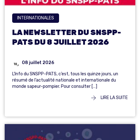
INTERNATIONALES
LA NEWSLETTER DU SNSPP-
PATS DU 8 JUILLET 2026
08 juillet 2026
L’Info du SNSPP-PATS, c’est, tous les quinze jours, un
résumé de l’actualité nationale et internationale du
monde sapeur-pompier. Pour consulter […]
LIRE LA SUITE