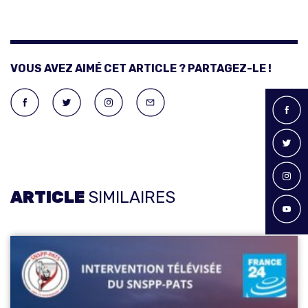
VOUS AVEZ AIMÉ CET ARTICLE ? PARTAGEZ-LE !
ARTICLE
SIMILAIRES