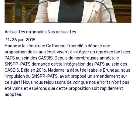
Actualités nationales
Nos actualités
26 juin 2018
Madame la sénatrice Catherine Troendlé a déposé une
proposition de loi au sénat visant à intégrer un représentant des
PATS au sein des CASDIS. Depuis de nombreuses années, le
SNSPP-PATS demande cette intégration des PATS au sein des
CASDIS. Déjà en 2016, Madame la députée Isabelle Bruneau, sous
l’impulsion du SNSPP-PATS, avait proposé un amendement sur
ce sujet ! Nous nous réjouissons de voir que nos efforts n’ont pas
été vains et espérons que cette proposition soit rapidement
adoptée.