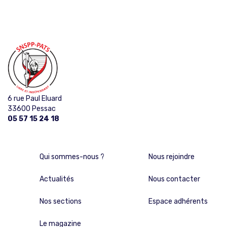
6 rue Paul Eluard
33600 Pessac
05 57 15 24 18
Qui sommes-nous ?
Nous rejoindre
Actualités
Nous contacter
Nos sections
Espace adhérents
Le magazine