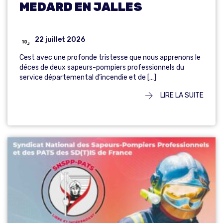
MEDARD EN JALLES
22 juillet 2026
Cest avec une profonde tristesse que nous apprenons le
déces de deux sapeurs-pompiers professionnels du
service départemental d’incendie et de […]
LIRE LA SUITE