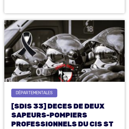
DÉPARTEMENTALES
[SDIS 33] DECES DE DEUX
SAPEURS-POMPIERS
PROFESSIONNELS DU CIS ST