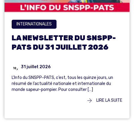
INTERNATIONALES
LA NEWSLETTER DU SNSPP-
PATS DU 31 JUILLET 2026
31 juillet 2026
L’Info du SNSPP-PATS, c’est, tous les quinze jours, un
résumé de l’actualité nationale et internationale du
monde sapeur-pompier. Pour consulter […]
LIRE LA SUITE