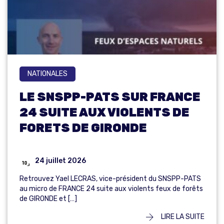
NATIONALES
LE SNSPP-PATS SUR FRANCE
24 SUITE AUX VIOLENTS DE
FORETS DE GIRONDE
24 juillet 2026
Retrouvez Yael LECRAS, vice-président du SNSPP-PATS
au micro de FRANCE 24 suite aux violents feux de forêts
de GIRONDE et […]
LIRE LA SUITE