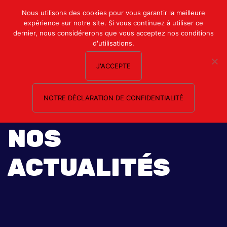
Mon compte
Nous utilisons des cookies pour vous garantir la meilleure
expérience sur notre site. Si vous continuez à utiliser ce
Nous contacter
dernier, nous considérerons que vous acceptez nos conditions
d'utilisations.
J'ACCEPTE
NOTRE DÉCLARATION DE CONFIDENTIALITÉ
NOS
ACTUALITÉS