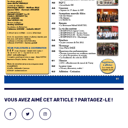
VOUS AVEZ AIMÉ CET ARTICLE ? PARTAGEZ-LE !