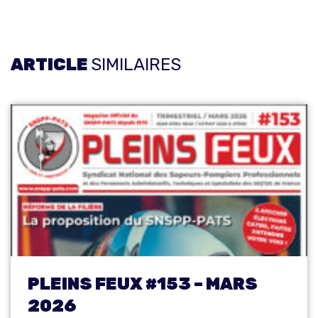
ARTICLE
SIMILAIRES
PLEINS FEUX #153 – MARS
2026