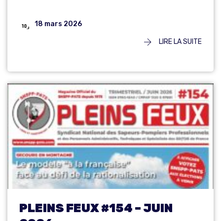
18 mars 2026
LIRE LA SUITE
PLEINS FEUX #154 – JUIN