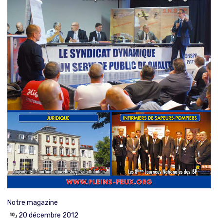
Notre magazine
20 décembre 2012