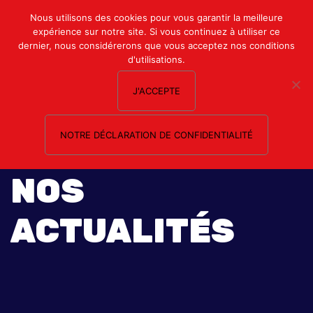
Mon compte
Nous utilisons des cookies pour vous garantir la meilleure
expérience sur notre site. Si vous continuez à utiliser ce
Nous contacter
dernier, nous considérerons que vous acceptez nos conditions
d'utilisations.
J'ACCEPTE
NOTRE DÉCLARATION DE CONFIDENTIALITÉ
NOS
ACTUALITÉS