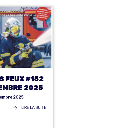
S FEUX #152
EMBRE 2025
cembre 2025
LIRE LA SUITE