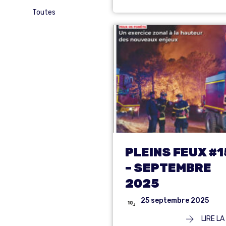
Toutes
PLEINS FEUX #1
– SEPTEMBRE
2025
25 septembre 2025
LIRE LA