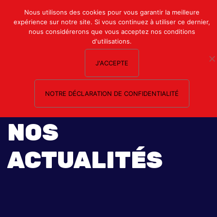
Mon compte
Nous utilisons des cookies pour vous garantir la meilleure
expérience sur notre site. Si vous continuez à utiliser ce dernier,
Nous contacter
nous considérerons que vous acceptez nos conditions
d'utilisations.
J'ACCEPTE
NOTRE DÉCLARATION DE CONFIDENTIALITÉ
NOS
ACTUALITÉS