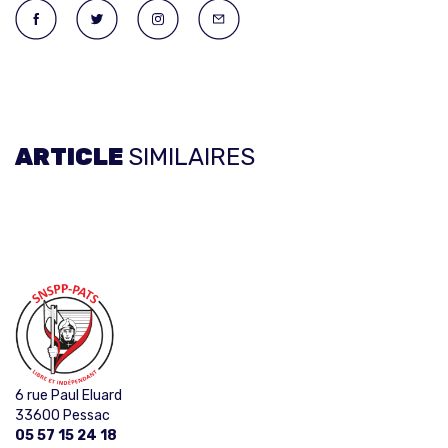
ARTICLE
SIMILAIRES
6 rue Paul Eluard
33600 Pessac
05 57 15 24 18