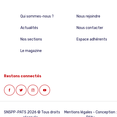
Qui sommes-nous ?
Nous rejoindre
Actualités
Nous contacter
Nos sections
Espace adhérents
Le magazine
Restons connectés
SNSPP-PATS 2026 © Tous droits
Mentions légales
- Conception :