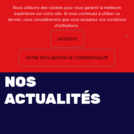
Mon compte
Nous utilisons des cookies pour vous garantir la meilleure
expérience sur notre site. Si vous continuez à utiliser ce
Nous contacter
dernier, nous considérerons que vous acceptez nos conditions
d'utilisations.
J'ACCEPTE
NOTRE DÉCLARATION DE CONFIDENTIALITÉ
NOS
ACTUALITÉS