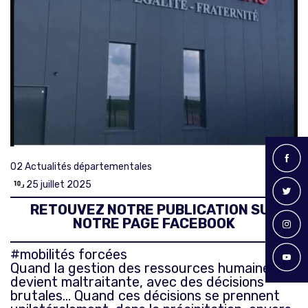
02
Actualités départementales
25 juillet 2025
RETOUVEZ NOTRE PUBLICATION SUR
NOTRE PAGE FACEBOOK
#mobilités forcées
Quand la gestion des ressources humaines
devient maltraitante, avec des décisions
brutales… Quand ces décisions se prennent