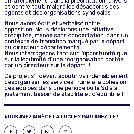
unilatéralement, dans la précipitation, envers
et contre tout, malgré les désaccords des
agents et des organisations syndicales !
Nous avons écrit et verbalisé notre
opposition. Nous déplorons une initiative
précipitée, menée sans concertation, dans un
contexte de transition marqué par le départ
du directeur départemental.
Nous interrogeons tant sur l’opportunité que
sur la légitimité d’une réorganisation portée
par un directeur sur le départ !!
Ce projet s’il devait aboutir va indéniablement
désorganiser les services, nuire à la cohésion
des équipes dans une période où le Sdis a
justement besoin de stabilité et d’équilibre !
VOUS AVEZ AIMÉ CET ARTICLE ? PARTAGEZ-LE !