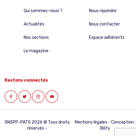
Qui sommes-nous ?
Nous rejoindre
Actualités
Nous contacter
Nos sections
Espace adhérents
Le magazine
Restons connectés
SNSPP-PATS 2026 © Tous droits
Mentions légales
- Conception :
réservés -
Bility