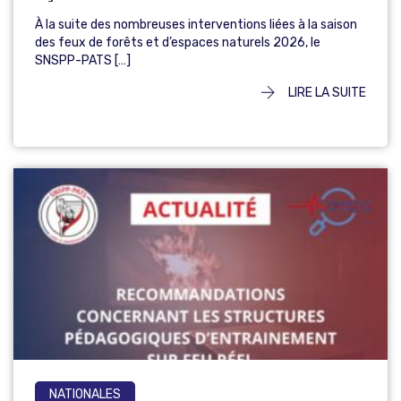
À la suite des nombreuses interventions liées à la saison
des feux de forêts et d’espaces naturels 2026, le
SNSPP-PATS […]
LIRE LA SUITE
NATIONALES