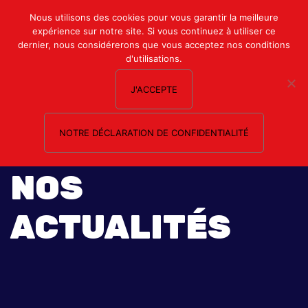
Mon compte
Nous utilisons des cookies pour vous garantir la meilleure
expérience sur notre site. Si vous continuez à utiliser ce
Nous contacter
dernier, nous considérerons que vous acceptez nos conditions
d'utilisations.
J'ACCEPTE
NOTRE DÉCLARATION DE CONFIDENTIALITÉ
NOS
ACTUALITÉS