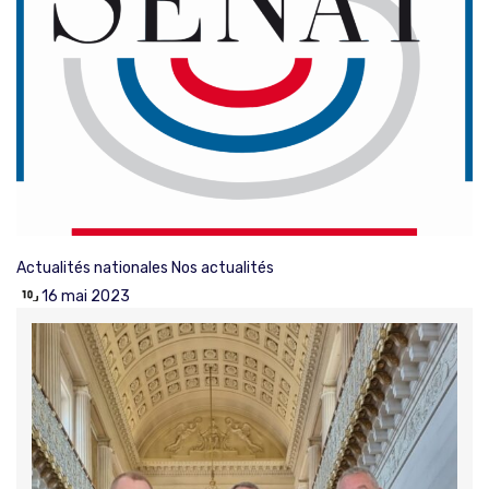
Actualités nationales
Nos actualités
16 mai 2023