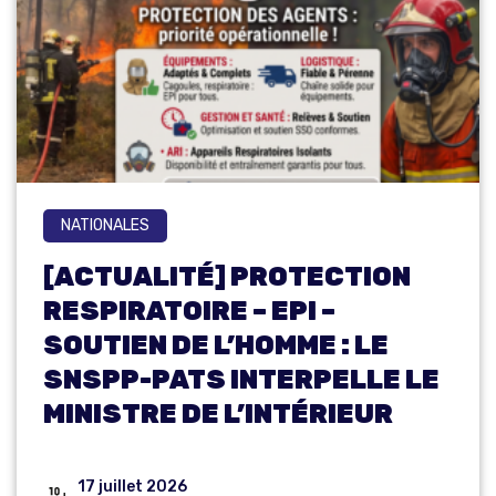
NATIONALES
[ACTUALITÉ] PROTECTION
RESPIRATOIRE – EPI –
SOUTIEN DE L’HOMME : LE
SNSPP-PATS INTERPELLE LE
MINISTRE DE L’INTÉRIEUR
17 juillet 2026