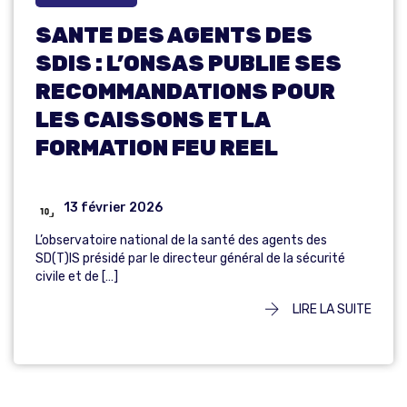
SANTE DES AGENTS DES
SDIS : L’ONSAS PUBLIE SES
RECOMMANDATIONS POUR
LES CAISSONS ET LA
FORMATION FEU REEL
13 février 2026
L’observatoire national de la santé des agents des
SD(T)IS présidé par le directeur général de la sécurité
civile et de […]
LIRE LA SUITE