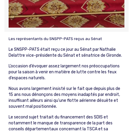
Les représentants du SNSPP-PATS reçus au Sénat
Le SNSPP-PATS était reçu ce jour au Sénat par Nathalie
Delattre vice-présidente du Sénat et sénatrice de Gironde.
L’occasion d’évoquer assez largement nos préoccupations
pour la saison à venir en matière de lutte contre les feux
d’espaces naturels.
Nous avons largement insisté sur le fait que depuis plus de
15 ans nous dénonçons des moyens inadaptés par endroit,
insuffisant ailleurs ainsi qu’une flotte aérienne désuète et
souvent mal positionnée.
Le second sujet traitait du financement des SDIS et
notamment le manque de transparence de la part des
conseils départementaux concernant la TSCA et sa