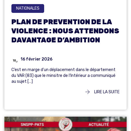
NATIONALES
PLAN DE PREVENTION DE LA
VIOLENCE : NOUS ATTENDONS
DAVANTAGE D’AMBITION
16 février 2026
C’est en marge d’un déplacement dans le département
du VAR (83) que le minsitre de l’Intérieur a communiqué
au sujet […]
LIRE LA SUITE