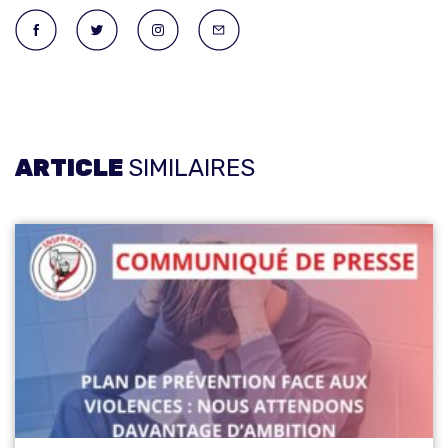
ARTICLE
SIMILAIRES