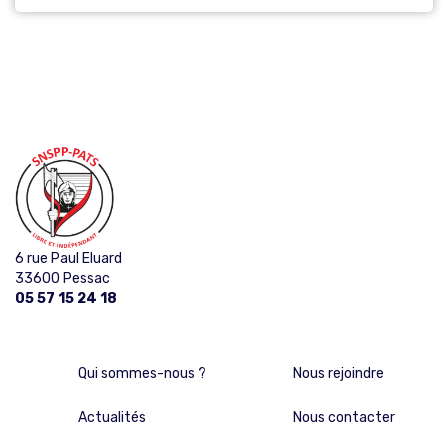
6 rue Paul Eluard
33600 Pessac
05 57 15 24 18
Qui sommes-nous ?
Nous rejoindre
Actualités
Nous contacter