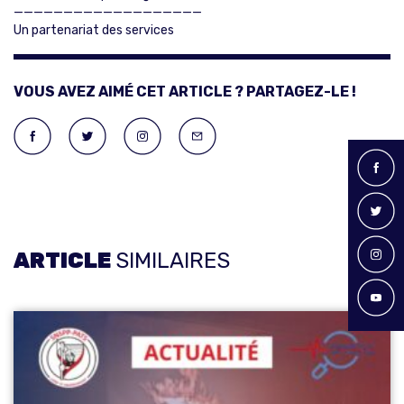
———————————————————
Un partenariat des services
VOUS AVEZ AIMÉ CET ARTICLE ? PARTAGEZ-LE !
ARTICLE
SIMILAIRES