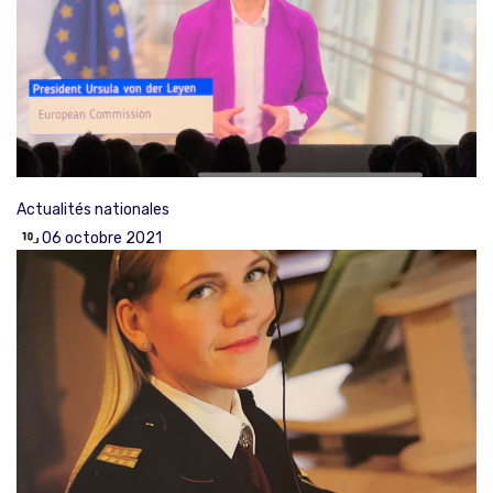
Actualités nationales
06 octobre 2021