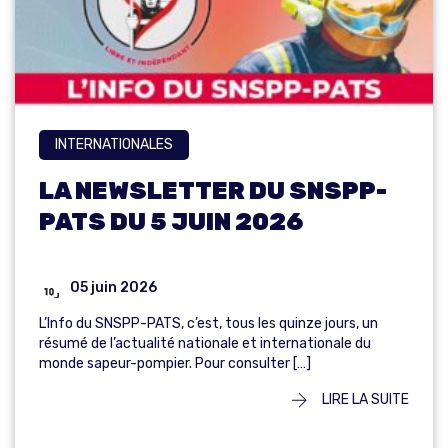
INTERNATIONALES
LA NEWSLETTER DU SNSPP-
PATS DU 5 JUIN 2026
05 juin 2026
L’Info du SNSPP-PATS, c’est, tous les quinze jours, un
résumé de l’actualité nationale et internationale du
monde sapeur-pompier. Pour consulter […]
LIRE LA SUITE