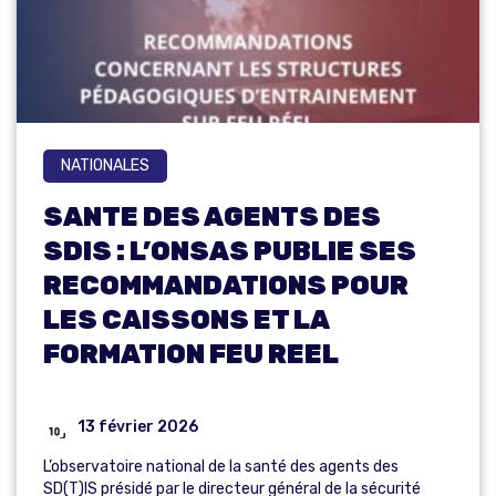
NATIONALES
SANTE DES AGENTS DES
SDIS : L’ONSAS PUBLIE SES
RECOMMANDATIONS POUR
LES CAISSONS ET LA
FORMATION FEU REEL
13 février 2026
L’observatoire national de la santé des agents des
SD(T)IS présidé par le directeur général de la sécurité