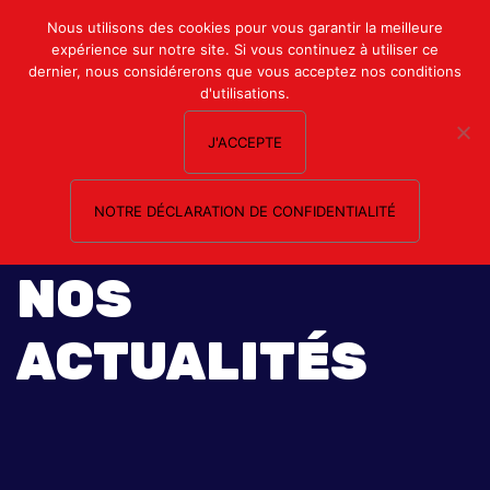
Mon compte
Nous utilisons des cookies pour vous garantir la meilleure
expérience sur notre site. Si vous continuez à utiliser ce
Nous contacter
dernier, nous considérerons que vous acceptez nos conditions
d'utilisations.
J'ACCEPTE
NOTRE DÉCLARATION DE CONFIDENTIALITÉ
NOS
ACTUALITÉS