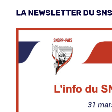
LA NEWSLETTER DU SNS