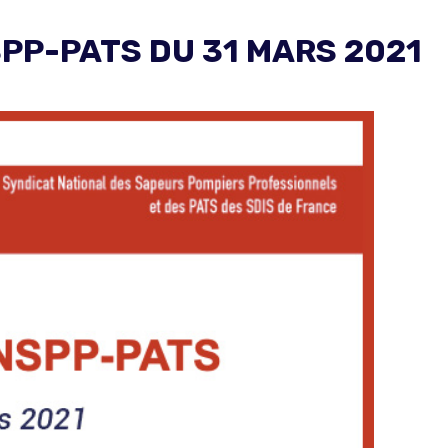
PP-PATS DU 31 MARS 2021