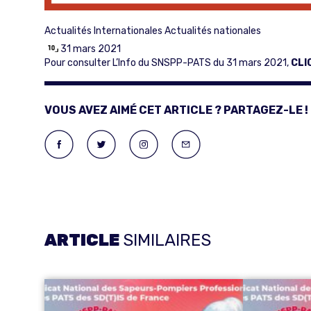
Actualités Internationales
Actualités nationales
31 mars 2021
Pour consulter L’Info du SNSPP-PATS du 31 mars 2021,
CLI
VOUS AVEZ AIMÉ CET ARTICLE ? PARTAGEZ-LE !
ARTICLE
SIMILAIRES