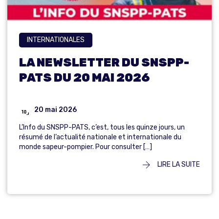
INTERNATIONALES
LA NEWSLETTER DU SNSPP-
PATS DU 20 MAI 2026
20 mai 2026
L’Info du SNSPP-PATS, c’est, tous les quinze jours, un
résumé de l’actualité nationale et internationale du
monde sapeur-pompier. Pour consulter […]
LIRE LA SUITE