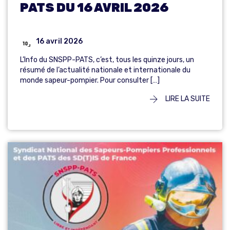
PATS DU 16 AVRIL 2026
16 avril 2026
L’Info du SNSPP-PATS, c’est, tous les quinze jours, un
résumé de l’actualité nationale et internationale du
monde sapeur-pompier. Pour consulter […]
LIRE LA SUITE