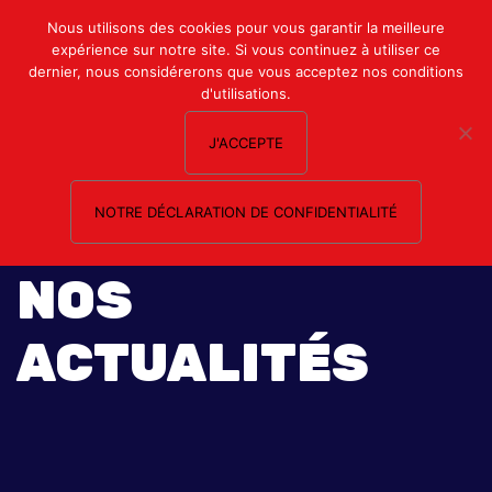
Mon compte
Nous utilisons des cookies pour vous garantir la meilleure
expérience sur notre site. Si vous continuez à utiliser ce
Nous contacter
dernier, nous considérerons que vous acceptez nos conditions
d'utilisations.
J'ACCEPTE
NOTRE DÉCLARATION DE CONFIDENTIALITÉ
NOS
ACTUALITÉS