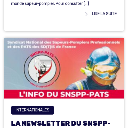
monde sapeur-pompier. Pour consulter […]
LIRE LA SUITE
INTERNATIONALES
LA NEWSLETTER DU SNSPP-