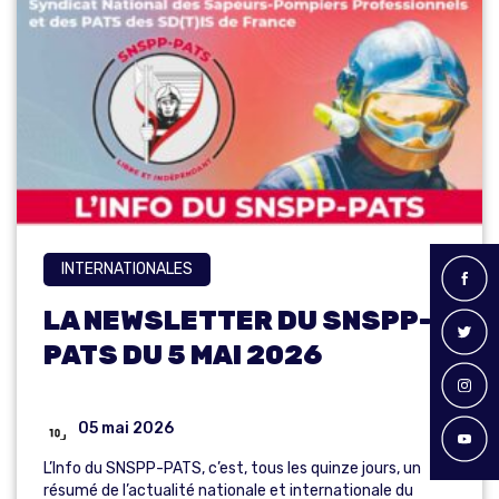
INTERNATIONALES
LA NEWSLETTER DU SNSPP-
PATS DU 5 MAI 2026
05 mai 2026
L’Info du SNSPP-PATS, c’est, tous les quinze jours, un
résumé de l’actualité nationale et internationale du