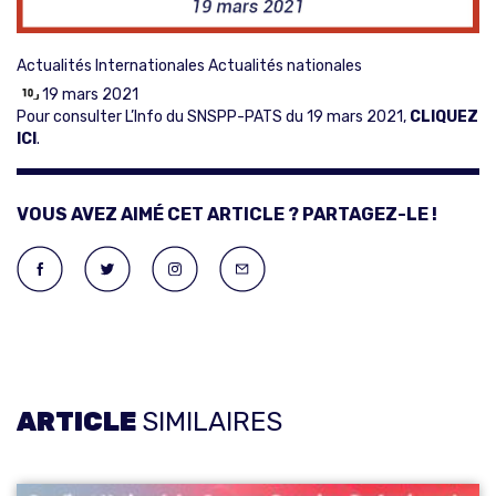
Actualités Internationales
Actualités nationales
19 mars 2021
Pour consulter L’Info du SNSPP-PATS du 19 mars 2021,
CLIQUEZ
IC
I
.
VOUS AVEZ AIMÉ CET ARTICLE ? PARTAGEZ-LE !
ARTICLE
SIMILAIRES